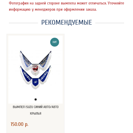
Фотография на задней стороне вымпела может отличаться. Уточняйте
информацию у менеджеров при оформлении заказа.
РЕКОМЕНДУЕМЫЕ
ХИТ
ВЫМПЕЛ ISUZU СИНИЙ АВТО/АВТО
КРЫЛЬЯ
150.00 р.