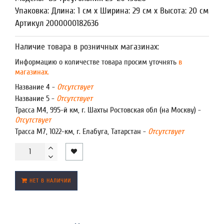
Упаковка: Длина: 1 см x Ширина: 29 см x Высота: 20 см
Артикул 2000000182636
Наличие товара в розничных магазинах:
Информацию о количестве товара просим уточнять
в
магазинах.
Название 4 -
Отсутствует
Название 5 -
Отсутствует
Трасса М4, 995-й км, г. Шахты Ростовская обл (на Москву) -
Отсутствует
Трасса М7, 1022-км, г. Елабуга, Татарстан -
Отсутствует
НЕТ В НАЛИЧИИ