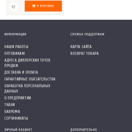
В КОРЗИНУ
ИНФОРМАЦИЯ
СЛУЖБА ПОДДЕРЖКИ
НАШИ РАБОТЫ
КАРТА САЙТА
ОПТОВИКАМ
ВОЗВРАТ ТОВАРА
АДРЕСА ДИЛЛЕРСКИХ ТОЧЕК
ПРОДАЖ
ДОСТАВКА И ОПЛАТА
ГАРАНТИЙНЫЕ ОБЯЗАТЕЛЬСТВА
ОБРАБОТКА ПЕРСОНАЛЬНЫХ
ДАННЫХ
О ПРЕДПРИЯТИИ
ТКАНИ
БАХРОМА
СЕРТИФИКАТЫ
ЛИЧНЫЙ КАБИНЕТ
ДОПОЛНИТЕЛЬНО