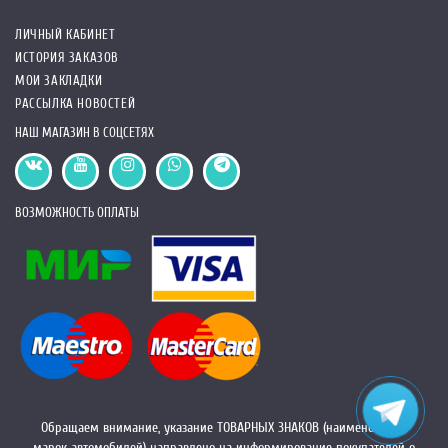
ЛИЧНЫЙ КАБИНЕТ
ИСТОРИЯ ЗАКАЗОВ
МОИ ЗАКЛАДКИ
РАССЫЛКА НОВОСТЕЙ
НАШ МАГАЗИН В СОЦСЕТЯХ
ВОЗМОЖНОСТЬ ОПЛАТЫ
Обращаем внимание, указание ТОВАРНЫХ ЗНАКОВ (наименований
марок автомобилей) направлено на информирование покупателей о