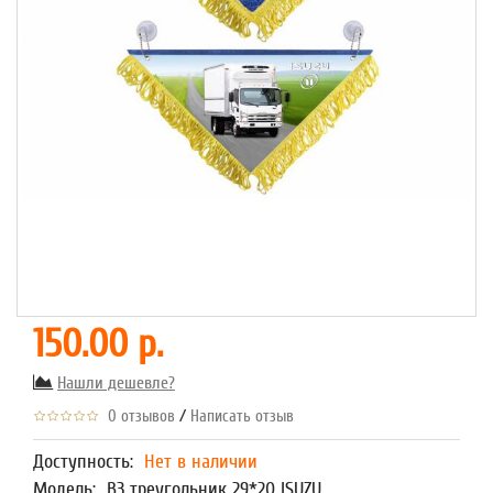
150.00 р.
Нашли дешевле?
/
0 отзывов
Написать отзыв
Доступность:
Нет в наличии
Модель:
В3 треугольник 29*20 ISUZU