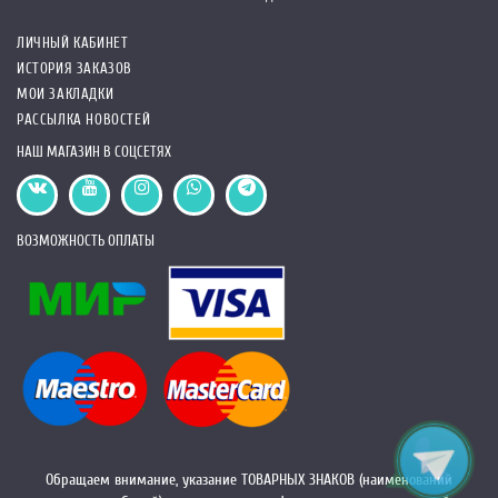
ЛИЧНЫЙ КАБИНЕТ
ИСТОРИЯ ЗАКАЗОВ
МОИ ЗАКЛАДКИ
РАССЫЛКА НОВОСТЕЙ
НАШ МАГАЗИН В СОЦСЕТЯХ
ВОЗМОЖНОСТЬ ОПЛАТЫ
Обращаем внимание, указание ТОВАРНЫХ ЗНАКОВ (наименований