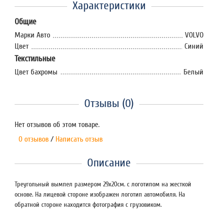
Характеристики
Общие
Марки Авто
VOLVO
Цвет
Синий
Текстильные
Цвет бахромы
Белый
Отзывы (0)
Нет отзывов об этом товаре.
0 отзывов
/
Написать отзыв
Описание
Треугольный вымпел размером 29х20см. с логотипом на жесткой
основе. На лицевой стороне изображен логотип автомобиля. На
обратной стороне находится фотография с грузовиком.