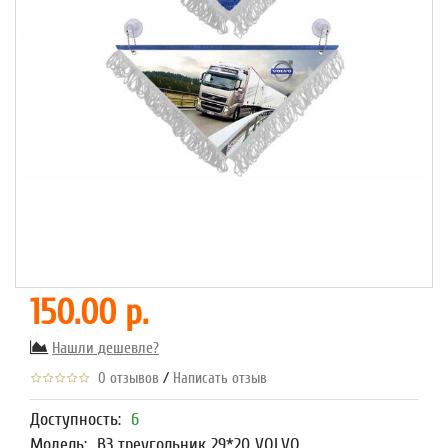
150.00 р.
Нашли дешевле?
/
0 отзывов
Написать отзыв
Доступность:
6
Модель:
В3 треугольник 29*20 VOLVO