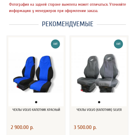
Фотография на задней стороне вымпела может отличаться. Уточняйте
информацию у менеджеров при оформлении заказа.
РЕКОМЕНДУЕМЫЕ
ХИТ
ХИТ
ЧЕХЛЫ VOLVO КАПОТНИК КРАСНЫЙ
ЧЕХЛЫ VOLVO (КАПОТНИК) SILVER
2 900.00 р.
3 500.00 р.