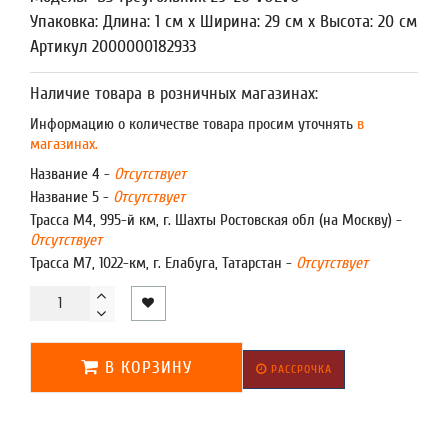
Упаковка: Длина: 1 см x Ширина: 29 см x Высота: 20 см
Артикул 2000000182933
Наличие товара в розничных магазинах:
Информацию о количестве товара просим уточнять
в
магазинах.
Название 4 -
Отсутствует
Название 5 -
Отсутствует
Трасса М4, 995-й км, г. Шахты Ростовская обл (на Москву) -
Отсутствует
Трасса М7, 1022-км, г. Елабуга, Татарстан -
Отсутствует
В КОРЗИНУ
РАССРОЧКА