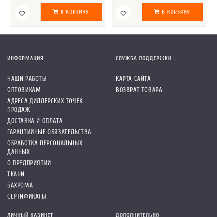
В КОРЗИНУ
В КОРЗИНУ
ИНФОРМАЦИЯ
СЛУЖБА ПОДДЕРЖКИ
НАШИ РАБОТЫ
КАРТА САЙТА
ОПТОВИКАМ
ВОЗВРАТ ТОВАРА
АДРЕСА ДИЛЛЕРСКИХ ТОЧЕК
ПРОДАЖ
ДОСТАВКА И ОПЛАТА
ГАРАНТИЙНЫЕ ОБЯЗАТЕЛЬСТВА
ОБРАБОТКА ПЕРСОНАЛЬНЫХ
ДАННЫХ
О ПРЕДПРИЯТИИ
ТКАНИ
БАХРОМА
СЕРТИФИКАТЫ
ЛИЧНЫЙ КАБИНЕТ
ДОПОЛНИТЕЛЬНО