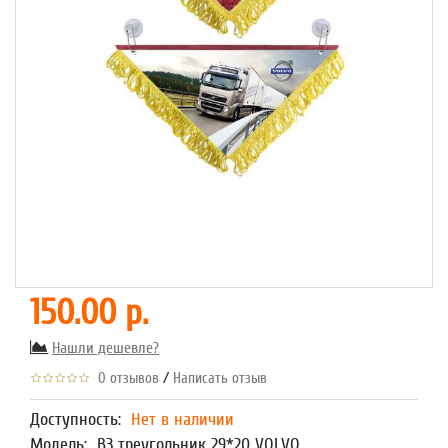
150.00 р.
Нашли дешевле?
/
0 отзывов
Написать отзыв
Доступность:
Нет в наличии
Модель:
В3 треугольник 29*20 VOLVO