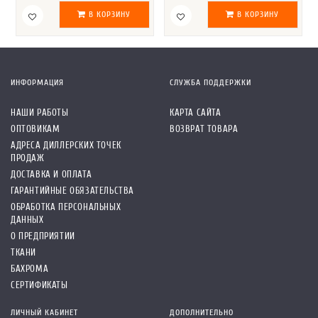
В КОРЗИНУ
В КОРЗИНУ
ИНФОРМАЦИЯ
СЛУЖБА ПОДДЕРЖКИ
НАШИ РАБОТЫ
КАРТА САЙТА
ОПТОВИКАМ
ВОЗВРАТ ТОВАРА
АДРЕСА ДИЛЛЕРСКИХ ТОЧЕК
ПРОДАЖ
ДОСТАВКА И ОПЛАТА
ГАРАНТИЙНЫЕ ОБЯЗАТЕЛЬСТВА
ОБРАБОТКА ПЕРСОНАЛЬНЫХ
ДАННЫХ
О ПРЕДПРИЯТИИ
ТКАНИ
БАХРОМА
СЕРТИФИКАТЫ
ЛИЧНЫЙ КАБИНЕТ
ДОПОЛНИТЕЛЬНО