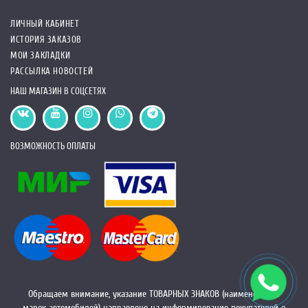
ЛИЧНЫЙ КАБИНЕТ
ИСТОРИЯ ЗАКАЗОВ
МОИ ЗАКЛАДКИ
РАССЫЛКА НОВОСТЕЙ
НАШ МАГАЗИН В СОЦСЕТЯХ
ВОЗМОЖНОСТЬ ОПЛАТЫ
Обращаем внимание, указание ТОВАРНЫХ ЗНАКОВ (наименований
марок автомобилей) направлено на информирование покупателей о