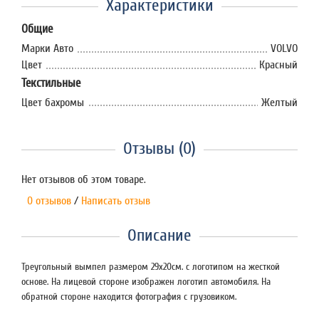
Характеристики
Общие
Марки Авто
VOLVO
Цвет
Красный
Текстильные
Цвет бахромы
Желтый
Отзывы (0)
Нет отзывов об этом товаре.
0 отзывов
/
Написать отзыв
Описание
Треугольный вымпел размером 29х20см. с логотипом на жесткой
основе. На лицевой стороне изображен логотип автомобиля. На
обратной стороне находится фотография с грузовиком.