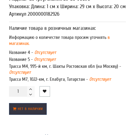
Упаковка: Длина: 1 см x Ширина: 29 см x Высота: 20 см
Артикул 2000000182926
Наличие товара в розничных магазинах:
Информацию о количестве товара просим уточнять
в
магазинах.
Название 4 -
Отсутствует
Название 5 -
Отсутствует
Трасса М4, 995-й км, г. Шахты Ростовская обл (на Москву) -
Отсутствует
Трасса М7, 1022-км, г. Елабуга, Татарстан -
Отсутствует
НЕТ В НАЛИЧИИ