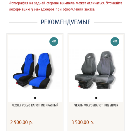
Фотография на задней стороне вымпела может отличаться. Уточняйте
информацию у менеджеров при оформлении заказа.
РЕКОМЕНДУЕМЫЕ
ХИТ
ХИТ
ЧЕХЛЫ VOLVO КАПОТНИК КРАСНЫЙ
ЧЕХЛЫ VOLVO (КАПОТНИК) SILVER
2 900.00 р.
3 500.00 р.