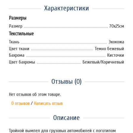
Характеристики
Размеры
Размер
70х25см
Текстильные
Ткань
Экокожа
Цвет ткани
Темно бежевый
Бахрома
Кисточки
Цвет бахромы
Бежевый/Коричневый
Отзывы (0)
Нет отзывов об этом товаре.
0 отзывов
/
Написать отзыв
Описание
Тройной вымпел для грузовых автомобилей с логотипом