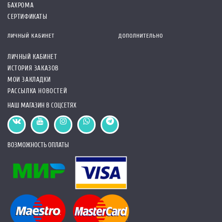
БАХРОМА
СЕРТИФИКАТЫ
ЛИЧНЫЙ КАБИНЕТ
ДОПОЛНИТЕЛЬНО
ЛИЧНЫЙ КАБИНЕТ
ИСТОРИЯ ЗАКАЗОВ
МОИ ЗАКЛАДКИ
РАССЫЛКА НОВОСТЕЙ
НАШ МАГАЗИН В СОЦСЕТЯХ
ВОЗМОЖНОСТЬ ОПЛАТЫ