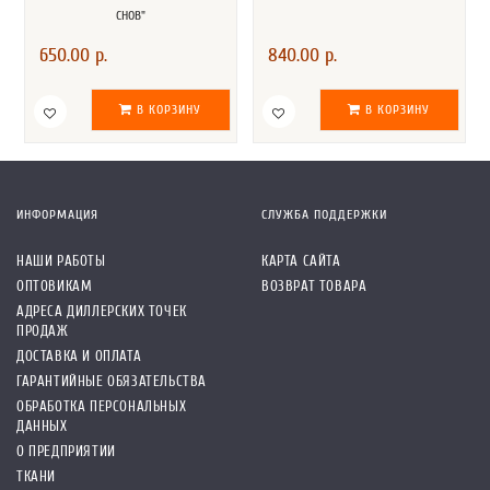
СНОВ"
650.00 р.
840.00 р.
В КОРЗИНУ
В КОРЗИНУ
ИНФОРМАЦИЯ
СЛУЖБА ПОДДЕРЖКИ
НАШИ РАБОТЫ
КАРТА САЙТА
ОПТОВИКАМ
ВОЗВРАТ ТОВАРА
АДРЕСА ДИЛЛЕРСКИХ ТОЧЕК
ПРОДАЖ
ДОСТАВКА И ОПЛАТА
ГАРАНТИЙНЫЕ ОБЯЗАТЕЛЬСТВА
ОБРАБОТКА ПЕРСОНАЛЬНЫХ
ДАННЫХ
О ПРЕДПРИЯТИИ
ТКАНИ