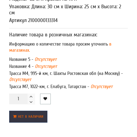
Упаковка: Длина: 30 см x Ширина: 25 см x Высота: 2
см
Артикул 2100000133314
Наличие товара в розничных магазинах:
Информацию о количестве товара просим уточнять
в
магазинах.
Название 5 -
Отсутствует
Название 4 -
Отсутствует
Трасса М4, 995-й км, г. Шахты Ростовская обл (на Москву) -
Отсутствует
Трасса М7, 1022-км, г. Елабуга, Татарстан -
Отсутствует
НЕТ В НАЛИЧИИ