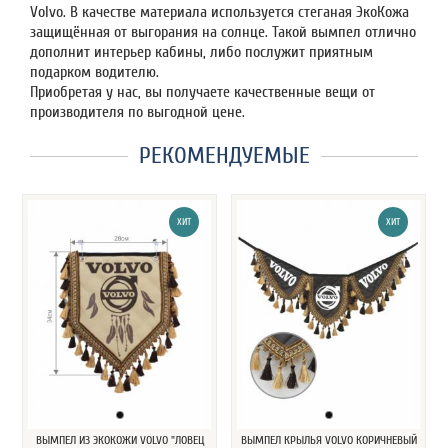
Volvo. В качестве материала используется стеганая ЭкоКожа
защищённая от выгорания на солнце. Такой вымпел отлично
дополнит интерьер кабины, либо послужит приятным
подарком водителю.
Приобретая у нас, вы получаете качественные вещи от
производителя по выгодной цене.
РЕКОМЕНДУЕМЫЕ
ХИТ
ХИТ
ВЫМПЕЛ ИЗ ЭКОКОЖИ VOLVO "ЛОВЕЦ
ВЫМПЕЛ КРЫЛЬЯ VOLVO КОРИЧНЕВЫЙ