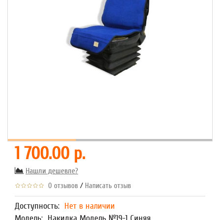
1 700.00 р.
Нашли дешевле?
/
0 отзывов
Написать отзыв
Доступность:
Нет в наличии
Модель:
Накидка Модель №19-1 Синяя