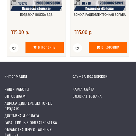
ПОДВЕСКА ВОЙСКА ВДВ
ВОЙСКА РАДИОЭЛЕКТРОННАЯ БОРЬБА
335.00 р.
335.00 р.
В КОРЗИНУ
В КОРЗИНУ
ИНФОРМАЦИЯ
СЛУЖБА ПОДДЕРЖКИ
НАШИ РАБОТЫ
КАРТА САЙТА
ОПТОВИКАМ
ВОЗВРАТ ТОВАРА
АДРЕСА ДИЛЛЕРСКИХ ТОЧЕК
ПРОДАЖ
ДОСТАВКА И ОПЛАТА
ГАРАНТИЙНЫЕ ОБЯЗАТЕЛЬСТВА
ОБРАБОТКА ПЕРСОНАЛЬНЫХ
ДАННЫХ