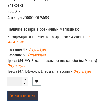
Упаковка:
Вес: 2 кг
Артикул 2000000175683
Наличие товара в розничных магазинах:
Информацию о количестве товара просим уточнять
в
магазинах.
Название 4 -
Отсутствует
Название 5 -
Отсутствует
Трасса М4, 995-й км, г. Шахты Ростовская обл (на Москву) -
Отсутствует
Трасса М7, 1022-км, г. Елабуга, Татарстан -
Отсутствует
НЕТ В НАЛИЧИИ