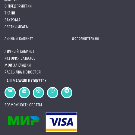
О ПРЕДПРИЯТИИ
ТКАНИ
БАХРОМА
СЕРТИФИКАТЫ
ЛИЧНЫЙ КАБИНЕТ
ДОПОЛНИТЕЛЬНО
ЛИЧНЫЙ КАБИНЕТ
ИСТОРИЯ ЗАКАЗОВ
МОИ ЗАКЛАДКИ
РАССЫЛКА НОВОСТЕЙ
НАШ МАГАЗИН В СОЦСЕТЯХ
ВОЗМОЖНОСТЬ ОПЛАТЫ