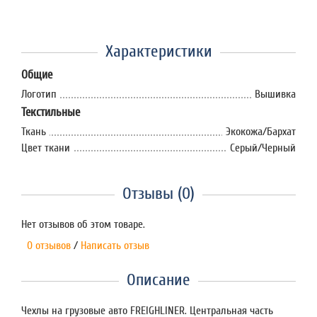
Характеристики
Общие
Логотип
Вышивка
Текстильные
Ткань
Экокожа/Бархат
Цвет ткани
Серый/Черный
Отзывы (0)
Нет отзывов об этом товаре.
0 отзывов
/
Написать отзыв
Описание
Чехлы на грузовые авто FREIGHLINER. Центральная часть