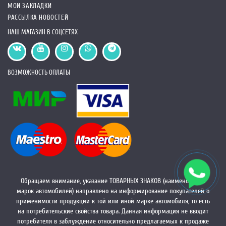
МОИ ЗАКЛАДКИ
РАССЫЛКА НОВОСТЕЙ
НАШ МАГАЗИН В СОЦСЕТЯХ
ВОЗМОЖНОСТЬ ОПЛАТЫ
Обращаем внимание, указание ТОВАРНЫХ ЗНАКОВ (наименований
марок автомобилей) направлено на информирование покупателей о
применимости продукции к той или иной марке автомобиля, то есть
на потребительские свойства товара. Данная информация не вводит
потребителя в заблуждение относительно предлагаемых к продаже