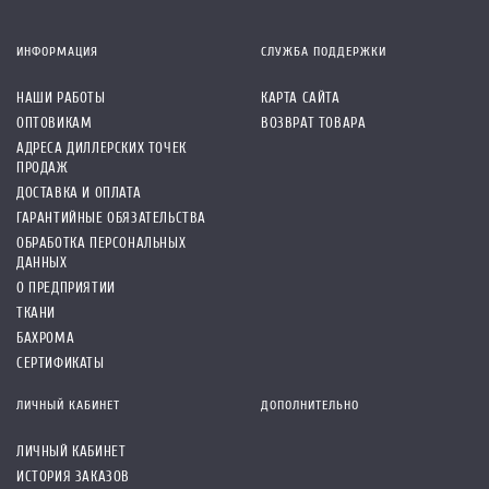
ИНФОРМАЦИЯ
СЛУЖБА ПОДДЕРЖКИ
НАШИ РАБОТЫ
КАРТА САЙТА
ОПТОВИКАМ
ВОЗВРАТ ТОВАРА
АДРЕСА ДИЛЛЕРСКИХ ТОЧЕК
ПРОДАЖ
ДОСТАВКА И ОПЛАТА
ГАРАНТИЙНЫЕ ОБЯЗАТЕЛЬСТВА
ОБРАБОТКА ПЕРСОНАЛЬНЫХ
ДАННЫХ
О ПРЕДПРИЯТИИ
ТКАНИ
БАХРОМА
СЕРТИФИКАТЫ
ЛИЧНЫЙ КАБИНЕТ
ДОПОЛНИТЕЛЬНО
ЛИЧНЫЙ КАБИНЕТ
ИСТОРИЯ ЗАКАЗОВ