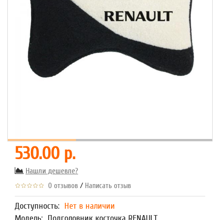
530.00 р.
Нашли дешевле?
/
0 отзывов
Написать отзыв
Доступность:
Нет в наличии
Модель:
Подголовник косточка RENAULT