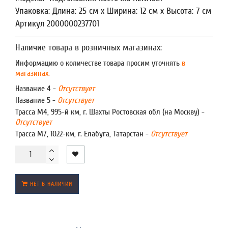
Упаковка: Длина: 25 см x Ширина: 12 см x Высота: 7 см
Артикул 2000000237701
Наличие товара в розничных магазинах:
Информацию о количестве товара просим уточнять
в
магазинах.
Название 4 -
Отсутствует
Название 5 -
Отсутствует
Трасса М4, 995-й км, г. Шахты Ростовская обл (на Москву) -
Отсутствует
Трасса М7, 1022-км, г. Елабуга, Татарстан -
Отсутствует
НЕТ В НАЛИЧИИ