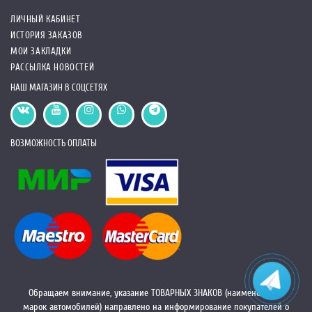
ЛИЧНЫЙ КАБИНЕТ
ИСТОРИЯ ЗАКАЗОВ
МОИ ЗАКЛАДКИ
РАССЫЛКА НОВОСТЕЙ
НАШ МАГАЗИН В СОЦСЕТЯХ
ВОЗМОЖНОСТЬ ОПЛАТЫ
Обращаем внимание, указание ТОВАРНЫХ ЗНАКОВ (наименований
марок автомобилей) направлено на информирование покупателей о