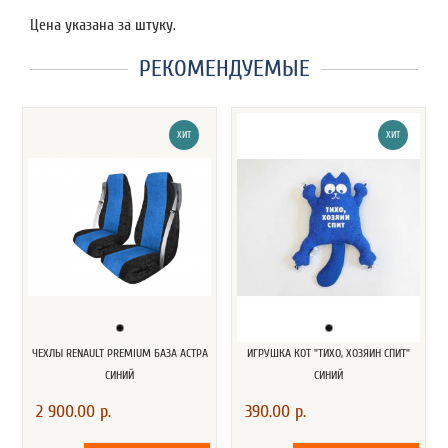
Цена указана за штуку.
РЕКОМЕНДУЕМЫЕ
ХИТ
ХИТ
ЧЕХЛЫ RENAULT PREMIUM БАЗА АСТРА
ИГРУШКА КОТ "ТИХО, ХОЗЯИН СПИТ"
СИНИЙ
СИНИЙ
2 900.00 р.
390.00 р.