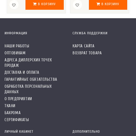
В КОРЗИНУ
В КОРЗИНУ
ИНФОРМАЦИЯ
СЛУЖБА ПОДДЕРЖКИ
НАШИ РАБОТЫ
КАРТА САЙТА
ОПТОВИКАМ
ВОЗВРАТ ТОВАРА
АДРЕСА ДИЛЛЕРСКИХ ТОЧЕК
ПРОДАЖ
ДОСТАВКА И ОПЛАТА
ГАРАНТИЙНЫЕ ОБЯЗАТЕЛЬСТВА
ОБРАБОТКА ПЕРСОНАЛЬНЫХ
ДАННЫХ
О ПРЕДПРИЯТИИ
ТКАНИ
БАХРОМА
СЕРТИФИКАТЫ
ЛИЧНЫЙ КАБИНЕТ
ДОПОЛНИТЕЛЬНО