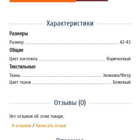
Характеристики
Размеры
Размер
42-43
Общие
Цвет логотипа
Коричневый
Текстильные
Ткань
Экокожа/Фетр
Цвет ткани
Бежевый
Отзывы (0)
Нет отзывов об этом товаре.
0 отзывов
/
Написать отзыв