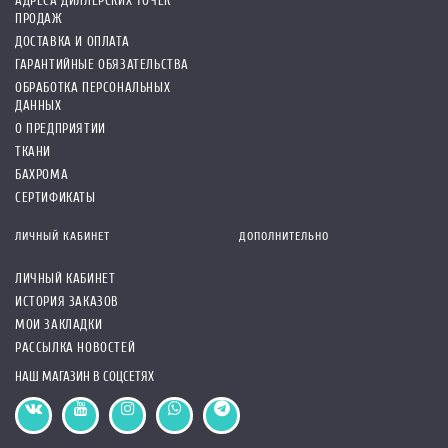
АДРЕСА ДИЛЛЕРСКИХ ТОЧЕК
ПРОДАЖ
ДОСТАВКА И ОПЛАТА
ГАРАНТИЙНЫЕ ОБЯЗАТЕЛЬСТВА
ОБРАБОТКА ПЕРСОНАЛЬНЫХ
ДАННЫХ
О ПРЕДПРИЯТИИ
ТКАНИ
БАХРОМА
СЕРТИФИКАТЫ
ЛИЧНЫЙ КАБИНЕТ
ДОПОЛНИТЕЛЬНО
ЛИЧНЫЙ КАБИНЕТ
ИСТОРИЯ ЗАКАЗОВ
МОИ ЗАКЛАДКИ
РАССЫЛКА НОВОСТЕЙ
НАШ МАГАЗИН В СОЦСЕТЯХ