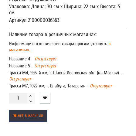
Упаковка: Длина: 30 см x Ширина: 22 см x Высота: 5
см
Артикул 2100000036363
Наличие товара в розничных магазинах:
Информацию о количестве товара просим уточнять
в
магазинах.
Название 4 -
Отсутствует
Название 5 -
Отсутствует
Трасса М4, 995-й км, г. Шахты Ростовская обл (на Москву) -
Отсутствует
Трасса М7, 1022-км, г. Елабуга, Татарстан -
Отсутствует
НЕТ В НАЛИЧИИ