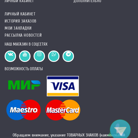
ЛИЧНЫЙ КАБИНЕТ
ДОПОЛНИТЕЛЬНО
ЛИЧНЫЙ КАБИНЕТ
ИСТОРИЯ ЗАКАЗОВ
МОИ ЗАКЛАДКИ
РАССЫЛКА НОВОСТЕЙ
НАШ МАГАЗИН В СОЦСЕТЯХ
ВОЗМОЖНОСТЬ ОПЛАТЫ
Обращаем внимание, указание ТОВАРНЫХ ЗНАКОВ (наименований