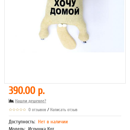
390.00 р.
Нашли дешевле?
/
0 отзывов
Написать отзыв
Доступность:
Нет в наличии
Модель:
Игрушка Кот