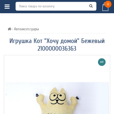
0
ВСЕ О ТОВАРЕ 
ХАРАКТЕРИСТИКИ 
ОТЗЫВЫ (0) 
Автоаксессуары
Игрушка Кот "Хочу домой" Бежевый
2100000036363
ХИТ