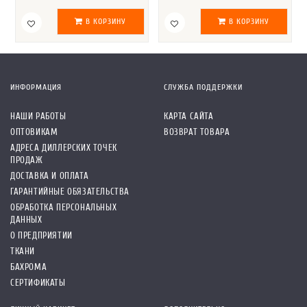
В КОРЗИНУ
В КОРЗИНУ
ИНФОРМАЦИЯ
СЛУЖБА ПОДДЕРЖКИ
НАШИ РАБОТЫ
КАРТА САЙТА
ОПТОВИКАМ
ВОЗВРАТ ТОВАРА
АДРЕСА ДИЛЛЕРСКИХ ТОЧЕК
ПРОДАЖ
ДОСТАВКА И ОПЛАТА
ГАРАНТИЙНЫЕ ОБЯЗАТЕЛЬСТВА
ОБРАБОТКА ПЕРСОНАЛЬНЫХ
ДАННЫХ
О ПРЕДПРИЯТИИ
ТКАНИ
БАХРОМА
СЕРТИФИКАТЫ