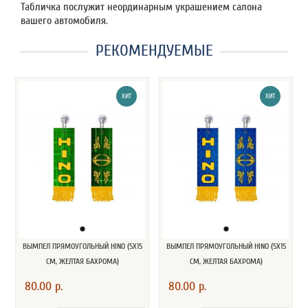
Табличка послужит неординарным украшением салона
вашего автомобиля.
РЕКОМЕНДУЕМЫЕ
ХИТ
ХИТ
ВЫМПЕЛ ПРЯМОУГОЛЬНЫЙ HINO (5Х15
ВЫМПЕЛ ПРЯМОУГОЛЬНЫЙ HINO (5Х15
СМ, ЖЕЛТАЯ БАХРОМА)
СМ, ЖЕЛТАЯ БАХРОМА)
80.00 р.
80.00 р.