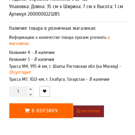
Упаковка: Длина: 35 см x Ширина: 7 см x Высота: 1 см
Артикул 2000000223285
Наличие товара в розничных магазинах:
Информацию о количестве товара просим уточнять
в
магазинах.
Название 4 -
В наличии
Название 5 -
В наличии
Трасса М4, 995-й км, г. Шахты Ростовская обл (на Москву) -
Отсутствует
Трасса М7, 1022-км, г. Елабуга, Татарстан -
В наличии
В КОРЗИНУ
РАССРОЧКА