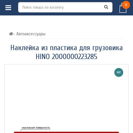
0
ВСЕ О ТОВАРЕ 
ХАРАКТЕРИСТИКИ 
ОТЗЫВЫ (0) 
Автоаксессуары
Наклейка из пластика для грузовика
HINO 2000000223285
ХИТ