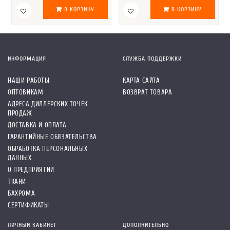
В КОРЗИНУ
В КОРЗИНУ
ИНФОРМАЦИЯ
СЛУЖБА ПОДДЕРЖКИ
НАШИ РАБОТЫ
КАРТА САЙТА
ОПТОВИКАМ
ВОЗВРАТ ТОВАРА
АДРЕСА ДИЛЛЕРСКИХ ТОЧЕК
ПРОДАЖ
ДОСТАВКА И ОПЛАТА
ГАРАНТИЙНЫЕ ОБЯЗАТЕЛЬСТВА
ОБРАБОТКА ПЕРСОНАЛЬНЫХ
ДАННЫХ
О ПРЕДПРИЯТИИ
ТКАНИ
БАХРОМА
СЕРТИФИКАТЫ
ЛИЧНЫЙ КАБИНЕТ
ДОПОЛНИТЕЛЬНО