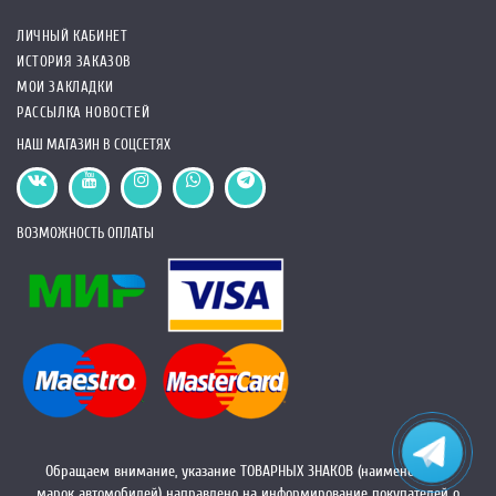
ЛИЧНЫЙ КАБИНЕТ
ИСТОРИЯ ЗАКАЗОВ
МОИ ЗАКЛАДКИ
РАССЫЛКА НОВОСТЕЙ
НАШ МАГАЗИН В СОЦСЕТЯХ
ВОЗМОЖНОСТЬ ОПЛАТЫ
Обращаем внимание, указание ТОВАРНЫХ ЗНАКОВ (наименований
марок автомобилей) направлено на информирование покупателей о