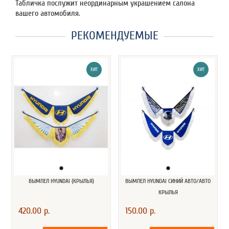
Табличка послужит неординарным украшением салона
вашего автомобиля.
РЕКОМЕНДУЕМЫЕ
ХИТ
ХИТ
ВЫМПЕЛ HYUNDAI (КРЫЛЬЯ)
ВЫМПЕЛ HYUNDAI СИНИЙ АВТО/АВТО
КРЫЛЬЯ
420.00 р.
150.00 р.