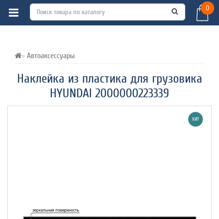
0
ВСЕ О ТОВАРЕ 
ХАРАКТЕРИСТИКИ 
ОТЗЫВЫ (0) 
Автоаксессуары
Наклейка из пластика для грузовика
HYUNDAI 2000000223339
ХИТ