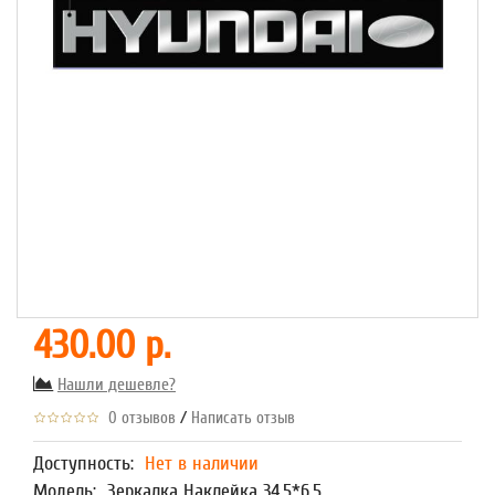
430.00 р.
Нашли дешевле?
/
0 отзывов
Написать отзыв
Доступность:
Нет в наличии
Модель:
Зеркалка Наклейка 34,5*6,5