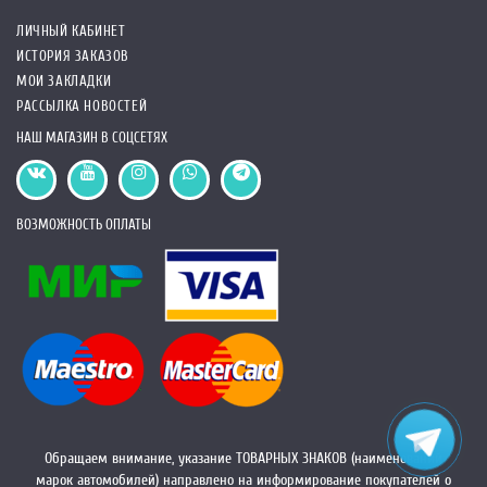
ЛИЧНЫЙ КАБИНЕТ
ИСТОРИЯ ЗАКАЗОВ
МОИ ЗАКЛАДКИ
РАССЫЛКА НОВОСТЕЙ
НАШ МАГАЗИН В СОЦСЕТЯХ
ВОЗМОЖНОСТЬ ОПЛАТЫ
Обращаем внимание, указание ТОВАРНЫХ ЗНАКОВ (наименований
марок автомобилей) направлено на информирование покупателей о