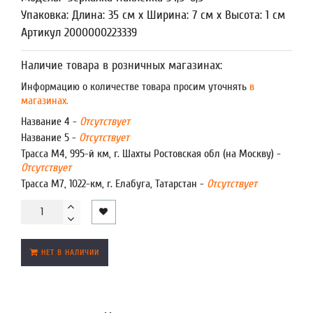
Упаковка: Длина: 35 см x Ширина: 7 см x Высота: 1 см
Артикул 2000000223339
Наличие товара в розничных магазинах:
Информацию о количестве товара просим уточнять
в
магазинах.
Название 4 -
Отсутствует
Название 5 -
Отсутствует
Трасса М4, 995-й км, г. Шахты Ростовская обл (на Москву) -
Отсутствует
Трасса М7, 1022-км, г. Елабуга, Татарстан -
Отсутствует
НЕТ В НАЛИЧИИ