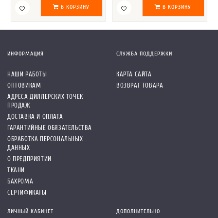
В КОРЗИНУ
В КОРЗИНУ
ИНФОРМАЦИЯ
СЛУЖБА ПОДДЕРЖКИ
НАШИ РАБОТЫ
КАРТА САЙТА
ОПТОВИКАМ
ВОЗВРАТ ТОВАРА
АДРЕСА ДИЛЛЕРСКИХ ТОЧЕК
ПРОДАЖ
ДОСТАВКА И ОПЛАТА
ГАРАНТИЙНЫЕ ОБЯЗАТЕЛЬСТВА
ОБРАБОТКА ПЕРСОНАЛЬНЫХ
ДАННЫХ
О ПРЕДПРИЯТИИ
ТКАНИ
БАХРОМА
СЕРТИФИКАТЫ
ЛИЧНЫЙ КАБИНЕТ
ДОПОЛНИТЕЛЬНО