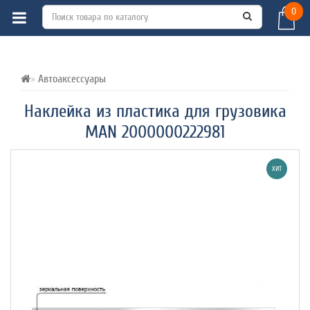
0
ВСЕ О ТОВАРЕ 
ХАРАКТЕРИСТИКИ 
ОТЗЫВЫ (0) 
Автоаксессуары
Наклейка из пластика для грузовика
MAN 2000000222981
ХИТ