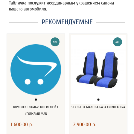
Табличка послужит неординарным украшением салона
вашего автомобиля.
РЕКОМЕНДУЕМЫЕ
ХИТ
ХИТ
КОМПЛЕКТ ЛАМБРЕКЕН РЕЗНОЙ С
ЧЕХЛЫ НА MAN TGA БАЗА СИНЯЯ АСТРА
УГОЛКАМИ MAN
1 600.00 р.
2 900.00 р.