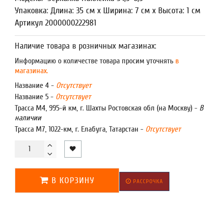
Упаковка: Длина: 35 см x Ширина: 7 см x Высота: 1 см
Артикул 2000000222981
Наличие товара в розничных магазинах:
Информацию о количестве товара просим уточнять
в
магазинах.
Название 4 -
Отсутствует
Название 5 -
Отсутствует
Трасса М4, 995-й км, г. Шахты Ростовская обл (на Москву) -
В
наличии
Трасса М7, 1022-км, г. Елабуга, Татарстан -
Отсутствует
В КОРЗИНУ
РАССРОЧКА