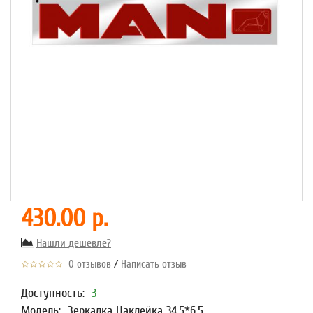
430.00 р.
Нашли дешевле?
/
0 отзывов
Написать отзыв
Доступность:
3
Модель:
Зеркалка Наклейка 34,5*6,5