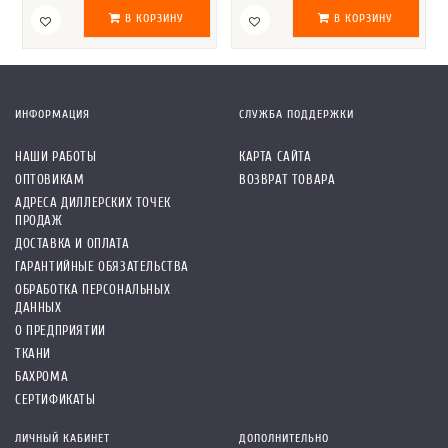
В КОРЗИНУ
В КОРЗИНУ
ИНФОРМАЦИЯ
СЛУЖБА ПОДДЕРЖКИ
НАШИ РАБОТЫ
КАРТА САЙТА
ОПТОВИКАМ
ВОЗВРАТ ТОВАРА
АДРЕСА ДИЛЛЕРСКИХ ТОЧЕК
ПРОДАЖ
ДОСТАВКА И ОПЛАТА
ГАРАНТИЙНЫЕ ОБЯЗАТЕЛЬСТВА
ОБРАБОТКА ПЕРСОНАЛЬНЫХ
ДАННЫХ
О ПРЕДПРИЯТИИ
ТКАНИ
БАХРОМА
СЕРТИФИКАТЫ
ЛИЧНЫЙ КАБИНЕТ
ДОПОЛНИТЕЛЬНО