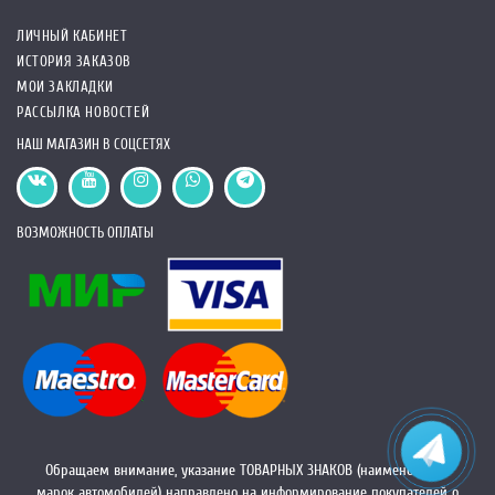
ЛИЧНЫЙ КАБИНЕТ
ИСТОРИЯ ЗАКАЗОВ
МОИ ЗАКЛАДКИ
РАССЫЛКА НОВОСТЕЙ
НАШ МАГАЗИН В СОЦСЕТЯХ
ВОЗМОЖНОСТЬ ОПЛАТЫ
Обращаем внимание, указание ТОВАРНЫХ ЗНАКОВ (наименований
марок автомобилей) направлено на информирование покупателей о