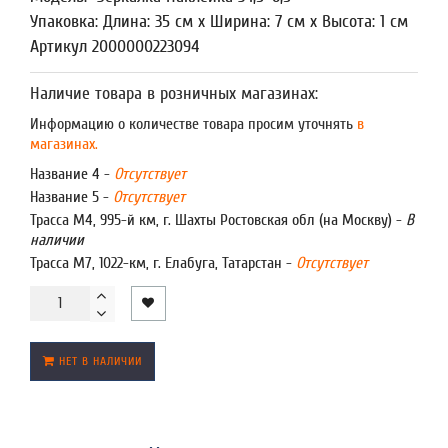
Упаковка: Длина: 35 см x Ширина: 7 см x Высота: 1 см
Артикул 2000000223094
Наличие товара в розничных магазинах:
Информацию о количестве товара просим уточнять
в
магазинах.
Название 4 -
Отсутствует
Название 5 -
Отсутствует
Трасса М4, 995-й км, г. Шахты Ростовская обл (на Москву) -
В
наличии
Трасса М7, 1022-км, г. Елабуга, Татарстан -
Отсутствует
НЕТ В НАЛИЧИИ