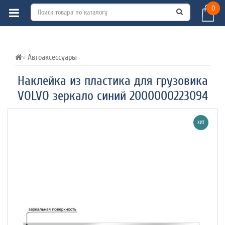
0
ВСЕ О ТОВАРЕ 
ХАРАКТЕРИСТИКИ 
ОТЗЫВЫ (0) 
Автоаксессуары
Наклейка из пластика для грузовика
VOLVO зеркало синий 2000000223094
ХИТ