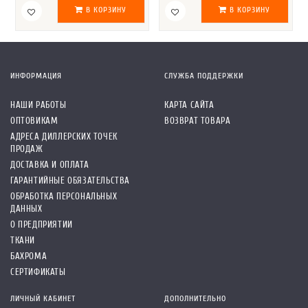
В КОРЗИНУ
В КОРЗИНУ
ИНФОРМАЦИЯ
СЛУЖБА ПОДДЕРЖКИ
НАШИ РАБОТЫ
КАРТА САЙТА
ОПТОВИКАМ
ВОЗВРАТ ТОВАРА
АДРЕСА ДИЛЛЕРСКИХ ТОЧЕК
ПРОДАЖ
ДОСТАВКА И ОПЛАТА
ГАРАНТИЙНЫЕ ОБЯЗАТЕЛЬСТВА
ОБРАБОТКА ПЕРСОНАЛЬНЫХ
ДАННЫХ
О ПРЕДПРИЯТИИ
ТКАНИ
БАХРОМА
СЕРТИФИКАТЫ
ЛИЧНЫЙ КАБИНЕТ
ДОПОЛНИТЕЛЬНО