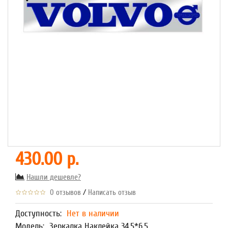
430.00 р.
Нашли дешевле?
/
0 отзывов
Написать отзыв
Доступность:
Нет в наличии
Модель:
Зеркалка Наклейка 34,5*6,5