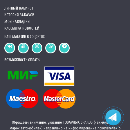
ЛИЧНЫЙ КАБИНЕТ
ИСТОРИЯ ЗАКАЗОВ
МОИ ЗАКЛАДКИ
РАССЫЛКА НОВОСТЕЙ
НАШ МАГАЗИН В СОЦСЕТЯХ
ВОЗМОЖНОСТЬ ОПЛАТЫ
Обращаем внимание, указание ТОВАРНЫХ ЗНАКОВ (наименований
марок автомобилей) направлено на информирование покупателей о