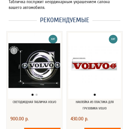
Табличка послужит неординарным украшением салона
вашего автомобиля.
РЕКОМЕНДУЕМЫЕ
ХИТ
ХИТ
СВЕТОДИОДНАЯ ТАБЛИЧКА VOLVO
НАКЛЕЙКА ИЗ ПЛАСТИКА ДЛЯ
ГРУЗОВИКА VOLVO
900.00 р.
430.00 р.