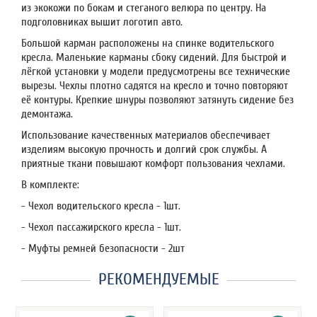
из экокожи по бокам и стеганого велюра по центру. На
подголовниках вышит логотип авто.
Большой карман расположены на спинке водительского
кресла. Маленькие карманы сбоку сидений. Для быстрой и
лёгкой установки у модели предусмотрены все технические
вырезы. Чехлы плотно садятся на кресло и точно повторяют
её контуры. Крепкие шнуры позволяют затянуть сидение без
демонтажа.
Использование качественных материалов обеспечивает
изделиям высокую прочность и долгий срок службы. А
приятные ткани повышают комфорт пользования чехлами.
В комплекте:
- Чехол водительского кресла - 1шт.
- Чехол пассажирского кресла - 1шт.
- Муфты ремней безопасности - 2шт
РЕКОМЕНДУЕМЫЕ