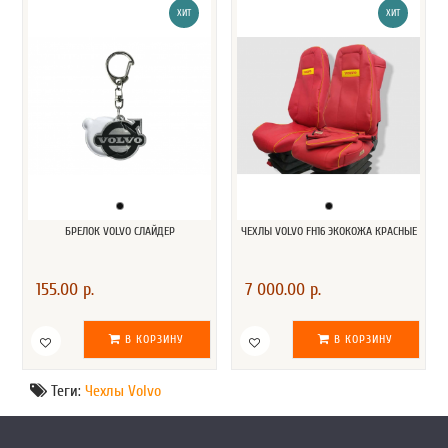
ХИТ
ХИТ
БРЕЛОК VOLVO СЛАЙДЕР
ЧЕХЛЫ VOLVO FH16 ЭКОКОЖА КРАСНЫЕ
155.00 р.
7 000.00 р.
В КОРЗИНУ
В КОРЗИНУ
Теги:
Чехлы Volvo