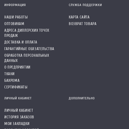
ИНФОРМАЦИЯ
СЛУЖБА ПОДДЕРЖКИ
НАШИ РАБОТЫ
КАРТА САЙТА
ОПТОВИКАМ
ВОЗВРАТ ТОВАРА
АДРЕСА ДИЛЛЕРСКИХ ТОЧЕК
ПРОДАЖ
ДОСТАВКА И ОПЛАТА
ГАРАНТИЙНЫЕ ОБЯЗАТЕЛЬСТВА
ОБРАБОТКА ПЕРСОНАЛЬНЫХ
ДАННЫХ
О ПРЕДПРИЯТИИ
ТКАНИ
БАХРОМА
СЕРТИФИКАТЫ
ЛИЧНЫЙ КАБИНЕТ
ДОПОЛНИТЕЛЬНО
ЛИЧНЫЙ КАБИНЕТ
ИСТОРИЯ ЗАКАЗОВ
МОИ ЗАКЛАДКИ