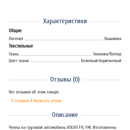
Характеристики
Общие
Логотип
Вышивка
Текстильные
Ткань
Экокожа/Велюр
Цвет ткани
Бежевый/коричневый
Отзывы (0)
Нет отзывов об этом товаре.
0 отзывов
/
Написать отзыв
Описание
Чехлы на грузовой автомобиль VOLVO FH, FM. Изготовлены