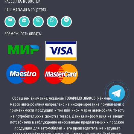
РАССЫЛКА НОВОСТЕЙ
НАШ МАГАЗИН В СОЦСЕТЯХ
ВОЗМОЖНОСТЬ ОПЛАТЫ
Обращаем внимание, указание ТОВАРНЫХ ЗНАКОВ (наименований
марок автомобилей) направлено на информирование покупателей о
применимости продукции к той или иной марке автомобиля, то есть
на потребительские свойства товара. Данная информация не вводит
потребителя в заблуждение относительно предлагаемых к продаже
продукции для автомобилей и его производителе, не нарушает