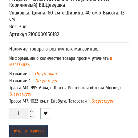
Коричневый) ВШДевушка
Упаковка: Длина: 60 см x Ширина: 40 см x Высота: 13
см
Вес: 3 кг
Артикул 2100000150182
Наличие товара в розничных магазинах:
Информацию о количестве товара просим уточнять
в
магазинах.
Название 5 -
Отсутствует
Название 4 -
Отсутствует
Трасса М4, 995-й км, г. Шахты Ростовская обл (на Москву) -
Отсутствует
Трасса М7, 1022-км, г. Елабуга, Татарстан -
Отсутствует
НЕТ В НАЛИЧИИ