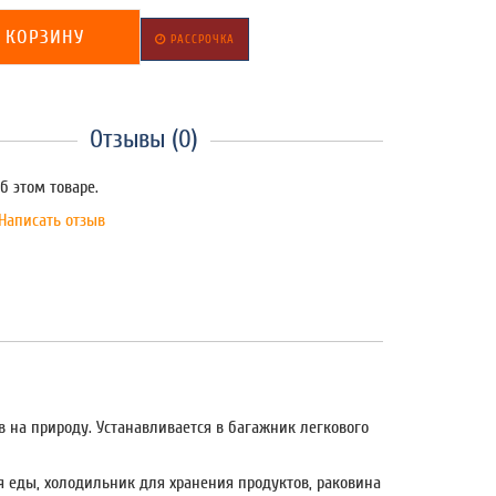
 КОРЗИНУ
РАССРОЧКА
Отзывы (0)
б этом товаре.
Написать отзыв
на природу. Устанавливается в багажник легкового
 еды, холодильник для хранения продуктов, раковина