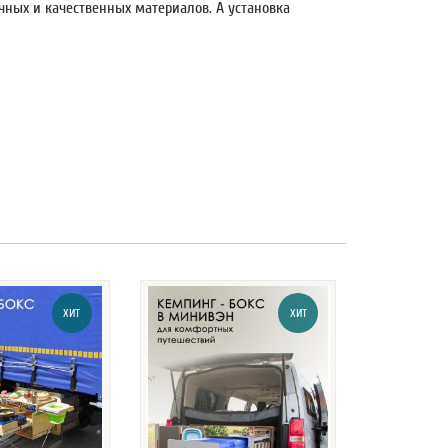
очных и качественных материалов. А установка
ХИТ
ХИТ