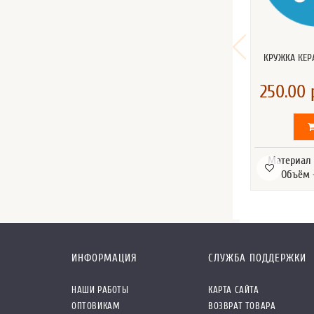
КРУЖКА КЕР
250.00 
Материал 
Объём 
ИНФОРМАЦИЯ
СЛУЖБА ПОДДЕРЖКИ
НАШИ РАБОТЫ
КАРТА САЙТА
ОПТОВИКАМ
ВОЗВРАТ ТОВАРА