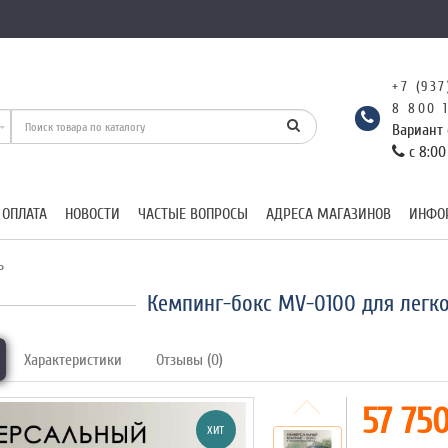
+7 (937
8 800 
Вариант 
с 8:00
 ОПЛАТА
НОВОСТИ
ЧАСТЫЕ ВОПРОСЫ
АДРЕСА МАГАЗИНОВ
ИНФО
ь
Кемпинг-бокс MV-0100 для легко
Характеристики
Отзывы (0)
57 750
ХИТ