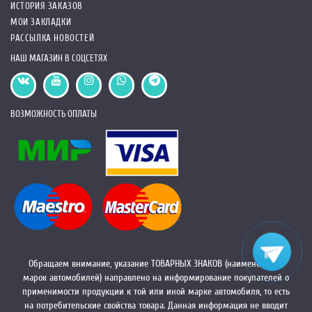
ИСТОРИЯ ЗАКАЗОВ
МОИ ЗАКЛАДКИ
РАССЫЛКА НОВОСТЕЙ
НАШ МАГАЗИН В СОЦСЕТЯХ
ВОЗМОЖНОСТЬ ОПЛАТЫ
Обращаем внимание, указание ТОВАРНЫХ ЗНАКОВ (наименований
марок автомобилей) направлено на информирование покупателей о
применимости продукции к той или иной марке автомобиля, то есть
на потребительские свойства товара. Данная информация не вводит