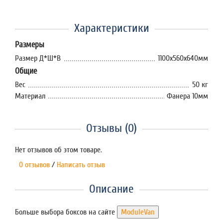
Характеристики
Размеры
Размер Д*Ш*В
1100х560х640мм
Общие
Вес
50 кг
Материал
Фанера 10мм
Отзывы (0)
Нет отзывов об этом товаре.
0 отзывов
/
Написать отзыв
Описание
Больше выбора боксов на сайте