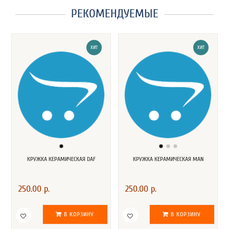
РЕКОМЕНДУЕМЫЕ
ХИТ
ХИТ
КРУЖКА КЕРАМИЧЕСКАЯ DAF
КРУЖКА КЕРАМИЧЕСКАЯ MAN
250.00 р.
250.00 р.
В КОРЗИНУ
В КОРЗИНУ