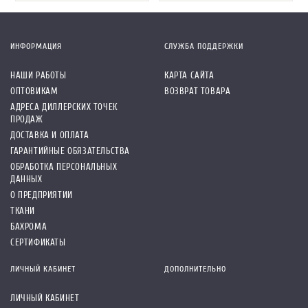
ИНФОРМАЦИЯ
СЛУЖБА ПОДДЕРЖКИ
НАШИ РАБОТЫ
КАРТА САЙТА
ОПТОВИКАМ
ВОЗВРАТ ТОВАРА
АДРЕСА ДИЛЛЕРСКИХ ТОЧЕК
ПРОДАЖ
ДОСТАВКА И ОПЛАТА
ГАРАНТИЙНЫЕ ОБЯЗАТЕЛЬСТВА
ОБРАБОТКА ПЕРСОНАЛЬНЫХ
ДАННЫХ
О ПРЕДПРИЯТИИ
ТКАНИ
БАХРОМА
СЕРТИФИКАТЫ
ЛИЧНЫЙ КАБИНЕТ
ДОПОЛНИТЕЛЬНО
ЛИЧНЫЙ КАБИНЕТ