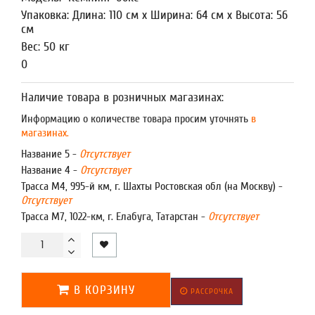
Упаковка: Длина: 110 см x Ширина: 64 см x Высота: 56
см
Вес: 50 кг
0
Наличие товара в розничных магазинах:
Информацию о количестве товара просим уточнять
в
магазинах.
Название 5 -
Отсутствует
Название 4 -
Отсутствует
Трасса М4, 995-й км, г. Шахты Ростовская обл (на Москву) -
Отсутствует
Трасса М7, 1022-км, г. Елабуга, Татарстан -
Отсутствует
В КОРЗИНУ
РАССРОЧКА