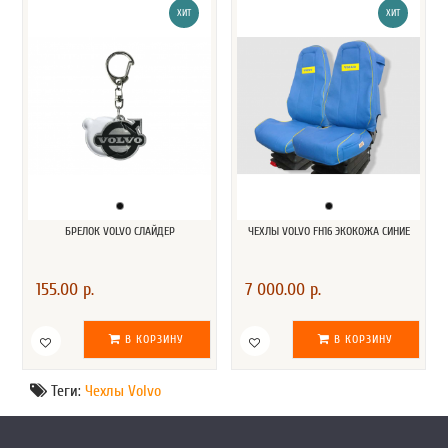
ХИТ
ХИТ
БРЕЛОК VOLVO СЛАЙДЕР
ЧЕХЛЫ VOLVO FH16 ЭКОКОЖА СИНИЕ
155.00 р.
7 000.00 р.
В КОРЗИНУ
В КОРЗИНУ
Теги:
Чехлы Volvo