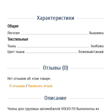
Характеристики
Общие
Логотип
Вышивка
Текстильные
Ткань
ЭкоКожа
Цвет ткани
Бежевый/синий
Отзывы (0)
Нет отзывов об этом товаре.
0 отзывов
/
Написать отзыв
Описание
Чехлы для грузовых автомобилей VOLVO FH Выполнены из