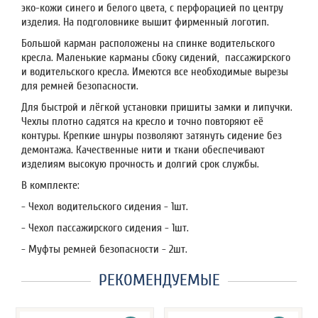
эко-кожи синего и белого цвета, с перфорацией по центру
изделия. На подголовнике вышит фирменный логотип.
Большой карман расположены на спинке водительского
кресла. Маленькие карманы сбоку сидений, пассажирского
и водительского кресла. Имеются все необходимые вырезы
для ремней безопасности.
Для быстрой и лёгкой установки пришиты замки и липучки.
Чехлы плотно садятся на кресло и точно повторяют её
контуры. Крепкие шнуры позволяют затянуть сидение без
демонтажа. Качественные нити и ткани обеспечивают
изделиям высокую прочность и долгий срок службы.
В комплекте:
- Чехол водительского сидения - 1шт.
- Чехол пассажирского сидения - 1шт.
- Муфты ремней безопасности - 2шт.
РЕКОМЕНДУЕМЫЕ