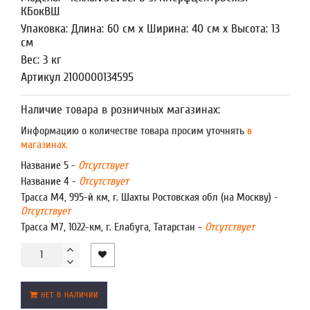
КБокВШ
Упаковка: Длина: 60 см x Ширина: 40 см x Высота: 13
см
Вес: 3 кг
Артикул 2100000134595
Наличие товара в розничных магазинах:
Информацию о количестве товара просим уточнять
в
магазинах.
Название 5 -
Отсутствует
Название 4 -
Отсутствует
Трасса М4, 995-й км, г. Шахты Ростовская обл (на Москву) -
Отсутствует
Трасса М7, 1022-км, г. Елабуга, Татарстан -
Отсутствует
НЕТ В НАЛИЧИИ