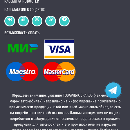
РАССЫЛКА НОВОСТЕЙ
НАШ МАГАЗИН В СОЦСЕТЯХ
ВОЗМОЖНОСТЬ ОПЛАТЫ
Обращаем внимание, указание ТОВАРНЫХ ЗНАКОВ (наименований
марок автомобилей) направлено на информирование покупателей о
применимости продукции к той или иной марке автомобиля, то есть
на потребительские свойства товара. Данная информация не вводит
потребителя в заблуждение относительно предлагаемых к продаже
продукции для автомобилей и его производителе, не нарушает