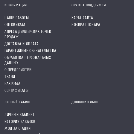
ИНФОРМАЦИЯ
СЛУЖБА ПОДДЕРЖКИ
НАШИ РАБОТЫ
КАРТА САЙТА
ОПТОВИКАМ
ВОЗВРАТ ТОВАРА
АДРЕСА ДИЛЛЕРСКИХ ТОЧЕК
ПРОДАЖ
ДОСТАВКА И ОПЛАТА
ГАРАНТИЙНЫЕ ОБЯЗАТЕЛЬСТВА
ОБРАБОТКА ПЕРСОНАЛЬНЫХ
ДАННЫХ
О ПРЕДПРИЯТИИ
ТКАНИ
БАХРОМА
СЕРТИФИКАТЫ
ЛИЧНЫЙ КАБИНЕТ
ДОПОЛНИТЕЛЬНО
ЛИЧНЫЙ КАБИНЕТ
ИСТОРИЯ ЗАКАЗОВ
МОИ ЗАКЛАДКИ