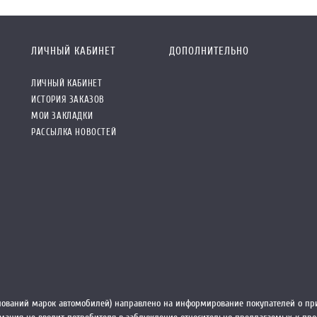
ЛИЧНЫЙ КАБИНЕТ
ДОПОЛНИТЕЛЬНО
ЛИЧНЫЙ КАБИНЕТ
ИСТОРИЯ ЗАКАЗОВ
МОИ ЗАКЛАДКИ
РАССЫЛКА НОВОСТЕЙ
ований марок автомобилей) направлено на информирование покупателей о при