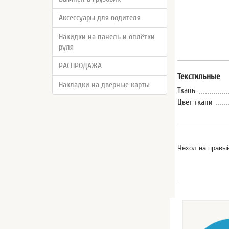
Аксессуары для водителя
Накидки на панель и оплётки
руля
РАСПРОДАЖА
Текстильные
Накладки на дверные карты
Ткань
Цвет ткани
Чехол на правы