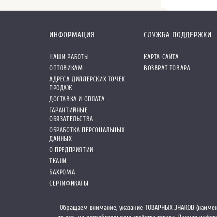
ИНФОРМАЦИЯ
СЛУЖБА ПОДДЕРЖКИ
НАШИ РАБОТЫ
КАРТА САЙТА
ОПТОВИКАМ
ВОЗВРАТ ТОВАРА
АДРЕСА ДИЛЛЕРСКИХ ТОЧЕК
ПРОДАЖ
ДОСТАВКА И ОПЛАТА
ГАРАНТИЙНЫЕ
ОБЯЗАТЕЛЬСТВА
ОБРАБОТКА ПЕРСОНАЛЬНЫХ
ДАННЫХ
О ПРЕДПРИЯТИИ
ТКАНИ
БАХРОМА
СЕРТИФИКАТЫ
Обращаем внимание, указание ТОВАРНЫХ ЗНАКОВ (наимен