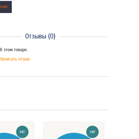
ИЧИИ
Отзывы (0)
б этом товаре.
Написать отзыв
ХИТ
ХИТ