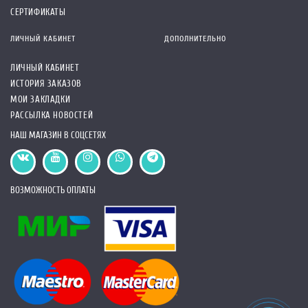
СЕРТИФИКАТЫ
ЛИЧНЫЙ КАБИНЕТ
ДОПОЛНИТЕЛЬНО
ЛИЧНЫЙ КАБИНЕТ
ИСТОРИЯ ЗАКАЗОВ
МОИ ЗАКЛАДКИ
РАССЫЛКА НОВОСТЕЙ
НАШ МАГАЗИН В СОЦСЕТЯХ
ВОЗМОЖНОСТЬ ОПЛАТЫ