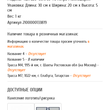
Упаковка: Длина: 30 см x Ширина: 20 см x Высота: 5
см
Вес: 1 кг
Артикул 2100000133819
Наличие товара в розничных магазинах:
Информацию о количестве товара просим уточнять
в
магазинах.
Название 4 -
Отсутствует
Название 5 -
В наличии
Трасса М4, 995-й км, г. Шахты Ростовская обл (на Москву) -
Отсутствует
Трасса М7, 1022-км, г. Елабуга, Татарстан -
Отсутствует
ДОСТУПНЫЕ ОПЦИИ
Нанесение логотипа\рисунка