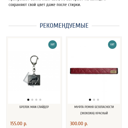
сохраняют свой цвет даже после стирки.
РЕКОМЕНДУЕМЫЕ
ХИТ
ХИТ
БРЕЛОК MAN СЛАЙДЕР
МУФТА РЕМНЯ БЕЗОПАСНОСТИ
(ЭКОКОЖА) КРАСНЫЙ
155.00 р.
300.00 р.