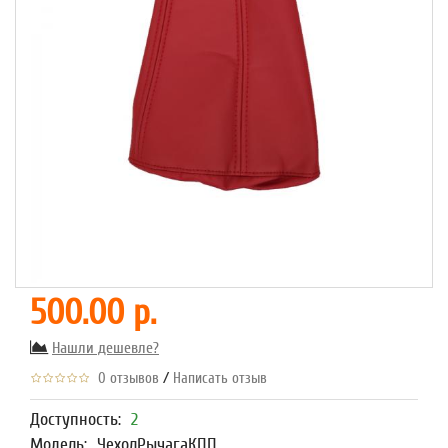
500.00 р.
Нашли дешевле?
/
0 отзывов
Написать отзыв
Доступность:
2
Модель:
ЧехолРычагаКПП