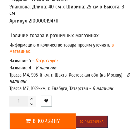
Упаковка: Длина: 40 см x Ширина: 25 см x Высота: 3
см
Артикул 2100000194711
Наличие товара в розничных магазинах:
Информацию о количестве товара просим уточнять
в
магазинах.
Название 5 -
Отсутствует
Название 4 -
В наличии
Трасса М4, 995-й км, г. Шахты Ростовская обл (на Москву) -
В
наличии
Трасса М7, 1022-км, г. Елабуга, Татарстан -
В наличии
В КОРЗИНУ
РАССРОЧКА