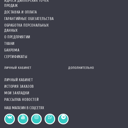
АДРЕСА ДИЛЛЕРСКИХ ТОЧЕК
ПРОДАЖ
ДОСТАВКА И ОПЛАТА
ГАРАНТИЙНЫЕ ОБЯЗАТЕЛЬСТВА
ОБРАБОТКА ПЕРСОНАЛЬНЫХ
ДАННЫХ
О ПРЕДПРИЯТИИ
ТКАНИ
БАХРОМА
СЕРТИФИКАТЫ
ЛИЧНЫЙ КАБИНЕТ
ДОПОЛНИТЕЛЬНО
ЛИЧНЫЙ КАБИНЕТ
ИСТОРИЯ ЗАКАЗОВ
МОИ ЗАКЛАДКИ
РАССЫЛКА НОВОСТЕЙ
НАШ МАГАЗИН В СОЦСЕТЯХ