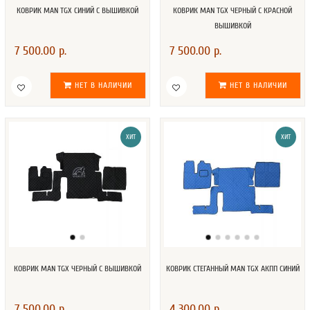
КОВРИК MAN TGX СИНИЙ С ВЫШИВКОЙ
КОВРИК MAN TGX ЧЕРНЫЙ С КРАСНОЙ
ВЫШИВКОЙ
7 500.00 р.
7 500.00 р.
НЕТ В НАЛИЧИИ
НЕТ В НАЛИЧИИ
ХИТ
ХИТ
КОВРИК MAN TGX ЧЕРНЫЙ С ВЫШИВКОЙ
КОВРИК СТЕГАННЫЙ MAN TGX АКПП СИНИЙ
7 500.00 р.
4 300.00 р.