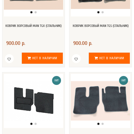
КОВРИК ВОРСОВЫЙ MAN TGX (CПАЛЬНИК)
КОВРИК ВОРСОВЫЙ MAN TGS (CПАЛЬНИК)
900.00 р.
900.00 р.
НЕТ В НАЛИЧИИ
НЕТ В НАЛИЧИИ
ХИТ
ХИТ