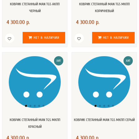
КОВРИК СТЕГАННЫЙ MAN TGS АКПП
КОВРИК СТЕГАННЫЙ MAN TGS МКПП
ЧЕРНЫЙ
КОРИЧНЕВЫЙ
4 300.00 р.
4 300.00 р.
НЕТ В НАЛИЧИИ
НЕТ В НАЛИЧИИ
ХИТ
ХИТ
КОВРИК СТЕГАННЫЙ MAN TGS МКПП
КОВРИК СТЕГАННЫЙ MAN TGS МКПП СЕРЫЙ
КРАСНЫЙ
4 300.00 р.
4 300.00 р.