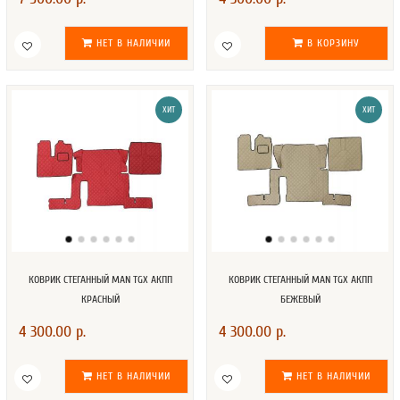
НЕТ В НАЛИЧИИ
В КОРЗИНУ
ХИТ
ХИТ
КОВРИК СТЕГАННЫЙ MAN TGX АКПП
КОВРИК СТЕГАННЫЙ MAN TGX АКПП
КРАСНЫЙ
БЕЖЕВЫЙ
4 300.00 р.
4 300.00 р.
НЕТ В НАЛИЧИИ
НЕТ В НАЛИЧИИ