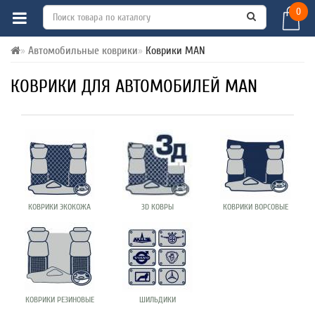
0
Автомобильные коврики
Коврики MAN
КОВРИКИ ДЛЯ АВТОМОБИЛЕЙ MAN
КОВРИКИ ЭКОКОЖА
3D КОВРЫ
КОВРИКИ ВОРСОВЫЕ
КОВРИКИ РЕЗИНОВЫЕ
ШИЛЬДИКИ