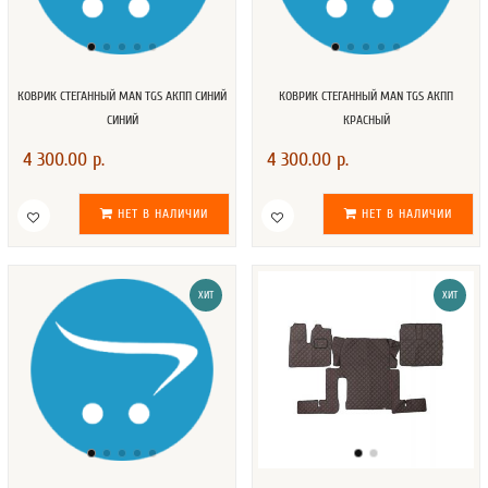
КОВРИК СТЕГАННЫЙ MAN TGS АКПП СИНИЙ
КОВРИК СТЕГАННЫЙ MAN TGS АКПП
СИНИЙ
КРАСНЫЙ
4 300.00 р.
4 300.00 р.
НЕТ В НАЛИЧИИ
НЕТ В НАЛИЧИИ
ХИТ
ХИТ