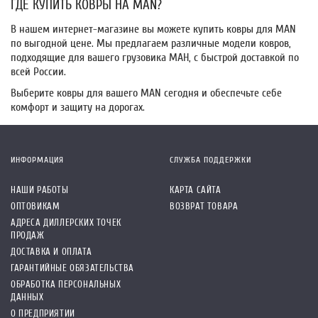
ГДЕ КУПИТЬ КОВРЫ НА MAN?
В нашем интернет-магазине вы можете купить ковры для MAN
по выгодной цене. Мы предлагаем различные модели ковров,
подходящие для вашего грузовика МАН, с быстрой доставкой по
всей России.
Выберите ковры для вашего MAN сегодня и обеспечьте себе
комфорт и защиту на дорогах.
ИНФОРМАЦИЯ
СЛУЖБА ПОДДЕРЖКИ
НАШИ РАБОТЫ
КАРТА САЙТА
ОПТОВИКАМ
ВОЗВРАТ ТОВАРА
АДРЕСА ДИЛЛЕРСКИХ ТОЧЕК
ПРОДАЖ
ДОСТАВКА И ОПЛАТА
ГАРАНТИЙНЫЕ ОБЯЗАТЕЛЬСТВА
ОБРАБОТКА ПЕРСОНАЛЬНЫХ
ДАННЫХ
О ПРЕДПРИЯТИИ