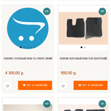
ХИТ
ХИТ
КОВРИК СТЕГАННЫЙ MAN TGS МКПП СИНИЙ
КОВРИК ВОРСОВЫЙ MAN TGM (КОРОТКИЙ)
4 300.00 р.
900.00 р.
НЕТ В НАЛИЧИИ
НЕТ В НАЛИЧИИ
ХИТ
ХИТ