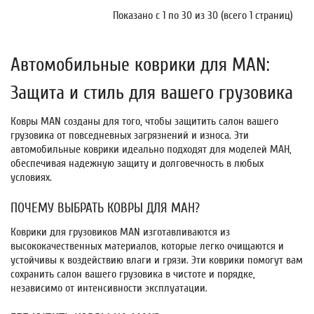
Показано с 1 по 30 из 30 (всего 1 страниц)
Автомобильные коврики для MAN:
Защита и стиль для вашего грузовика
Ковры MAN созданы для того, чтобы защитить салон вашего
грузовика от повседневных загрязнений и износа. Эти
автомобильные коврики идеально подходят для моделей МАН,
обеспечивая надежную защиту и долговечность в любых
условиях.
ПОЧЕМУ ВЫБРАТЬ КОВРЫ ДЛЯ МАН?
Коврики для грузовиков MAN изготавливаются из
высококачественных материалов, которые легко очищаются и
устойчивы к воздействию влаги и грязи. Эти коврики помогут вам
сохранить салон вашего грузовика в чистоте и порядке,
независимо от интенсивности эксплуатации.