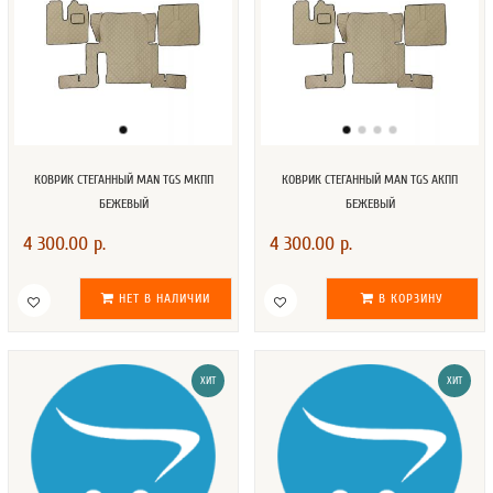
КОВРИК СТЕГАННЫЙ MAN TGS МКПП
КОВРИК СТЕГАННЫЙ MAN TGS АКПП
БЕЖЕВЫЙ
БЕЖЕВЫЙ
4 300.00 р.
4 300.00 р.
НЕТ В НАЛИЧИИ
В КОРЗИНУ
ХИТ
ХИТ