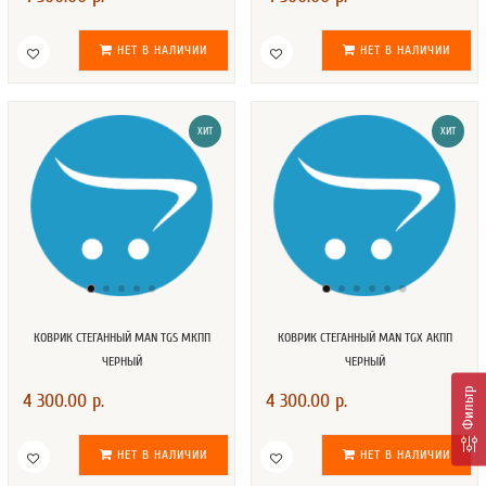
НЕТ В НАЛИЧИИ
НЕТ В НАЛИЧИИ
ХИТ
ХИТ
КОВРИК СТЕГАННЫЙ MAN TGS МКПП
КОВРИК СТЕГАННЫЙ MAN TGX АКПП
ЧЕРНЫЙ
ЧЕРНЫЙ
Фильтр
4 300.00 р.
4 300.00 р.
НЕТ В НАЛИЧИИ
НЕТ В НАЛИЧИИ