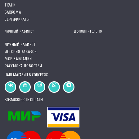
ТКАНИ
БАХРОМА
СЕРТИФИКАТЫ
ЛИЧНЫЙ КАБИНЕТ
ДОПОЛНИТЕЛЬНО
ЛИЧНЫЙ КАБИНЕТ
ИСТОРИЯ ЗАКАЗОВ
МОИ ЗАКЛАДКИ
РАССЫЛКА НОВОСТЕЙ
НАШ МАГАЗИН В СОЦСЕТЯХ
ВОЗМОЖНОСТЬ ОПЛАТЫ