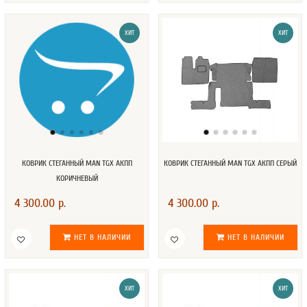
ХИТ
ХИТ
КОВРИК СТЕГАННЫЙ MAN TGX АКПП
КОВРИК СТЕГАННЫЙ MAN TGX АКПП СЕРЫЙ
КОРИЧНЕВЫЙ
4 300.00 р.
4 300.00 р.
НЕТ В НАЛИЧИИ
НЕТ В НАЛИЧИИ
ХИТ
ХИТ