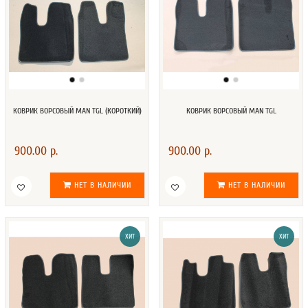
КОВРИК ВОРСОВЫЙ MAN TGL (КОРОТКИЙ)
КОВРИК ВОРСОВЫЙ MAN TGL
900.00 р.
900.00 р.
НЕТ В НАЛИЧИИ
НЕТ В НАЛИЧИИ
ХИТ
ХИТ