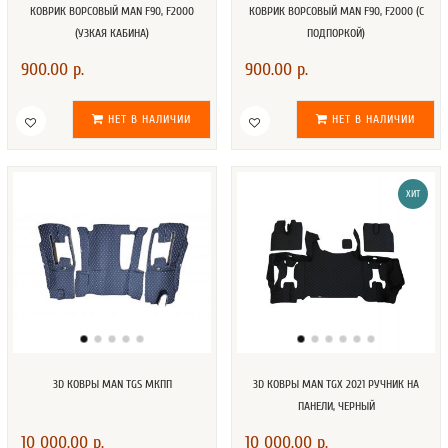
КОВРИК ВОРСОВЫЙ MAN F90, F2000
КОВРИК ВОРСОВЫЙ MAN F90, F2000 (С
(УЗКАЯ КАБИНА)
ПОДПОРКОЙ)
900.00 р.
900.00 р.
НЕТ В НАЛИЧИИ
НЕТ В НАЛИЧИИ
ХИТ
3D КОВРЫ MAN TGS МКПП
3D КОВРЫ MAN TGX 2021 РУЧНИК НА
ПАНЕЛИ, ЧЕРНЫЙ
10 000.00 р.
10 000.00 р.