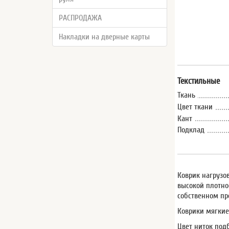
РАСПРОДАЖА
Накладки на дверные карты
Текстильные
Ткань
Цвет ткани
Кант
Подклад
Коврик нагрузов
высокой плотно
собственном пр
Коврики мягкие
Цвет ниток под