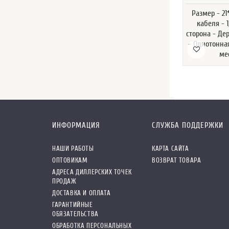
Размер - 2
кабеля - 
сторона - Де
- Однотонная
ме
ИНФОРМАЦИЯ
СЛУЖБА ПОДДЕРЖКИ
НАШИ РАБОТЫ
КАРТА САЙТА
ОПТОВИКАМ
ВОЗВРАТ ТОВАРА
АДРЕСА ДИЛЛЕРСКИХ ТОЧЕК
ПРОДАЖ
ДОСТАВКА И ОПЛАТА
ГАРАНТИЙНЫЕ
ОБЯЗАТЕЛЬСТВА
ОБРАБОТКА ПЕРСОНАЛЬНЫХ