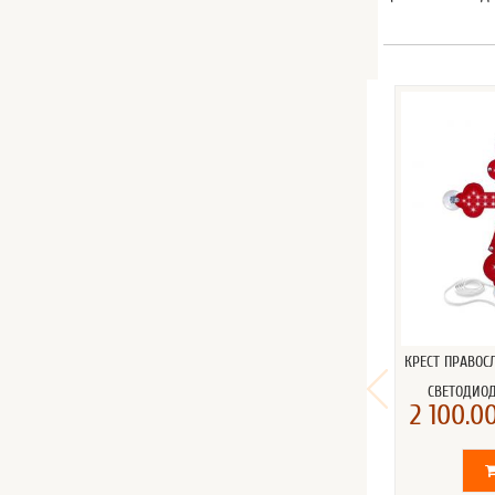
КРЕСТ ПРАВО
СВЕТОДИО
2 100.00