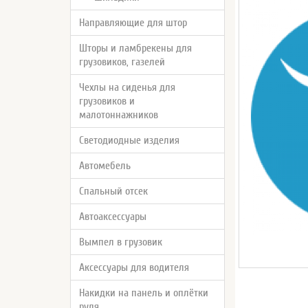
Направляющие для штор
Шторы и ламбрекены для
грузовиков, газелей
Чехлы на сиденья для
грузовиков и
малотоннажников
Светодиодные изделия
Автомебель
Спальный отсек
Автоаксессуары
Вымпел в грузовик
Аксессуары для водителя
Накидки на панель и оплётки
руля