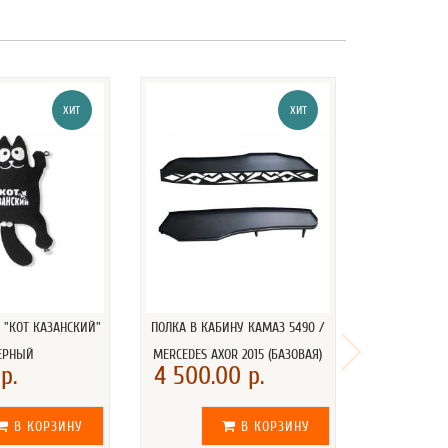
ХИТ
ХИТ
 "КОТ КАЗАНСКИЙ"
ПОЛКА В КАБИНУ КАМАЗ 5490 /
ЕРНЫЙ
MERCEDES AXOR 2015 (БАЗОВАЯ)
р.
4 500.00 р.
В КОРЗИНУ
В КОРЗИНУ