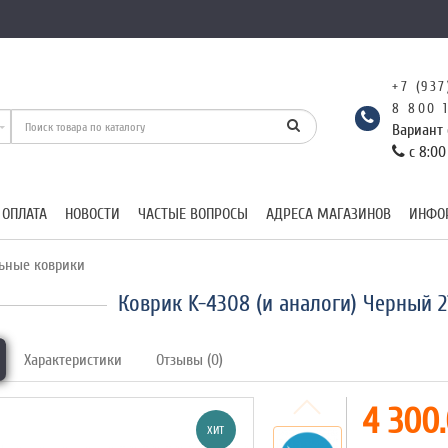
+7 (937
8 800 
Вариант 
с 8:00
 ОПЛАТА
НОВОСТИ
ЧАСТЫЕ ВОПРОСЫ
АДРЕСА МАГАЗИНОВ
ИНФО
ьные коврики
Коврик K-4308 (и аналоги) Черный 
Характеристики
Отзывы (0)
4 300.
ХИТ