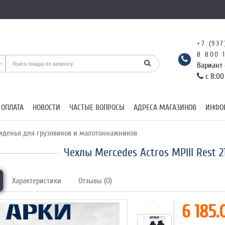
+7 (937
8 800 
Вариант 
с 8:00
 ОПЛАТА
НОВОСТИ
ЧАСТЫЕ ВОПРОСЫ
АДРЕСА МАГАЗИНОВ
ИНФО
иденья для грузовиков и малотоннажников
Чехлы Mercedes Actros MPIII Rest 
Характеристики
Отзывы (0)
6 185.