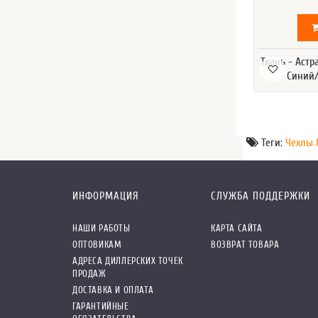
Ткань - Астр
Синий/
Теги:
Чехлы 
ИНФОРМАЦИЯ
СЛУЖБА ПОДДЕРЖКИ
НАШИ РАБОТЫ
КАРТА САЙТА
ОПТОВИКАМ
ВОЗВРАТ ТОВАРА
АДРЕСА ДИЛЛЕРСКИХ ТОЧЕК
ПРОДАЖ
ДОСТАВКА И ОПЛАТА
ГАРАНТИЙНЫЕ