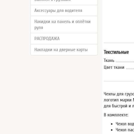
Аксессуары для водителя
Накидки на панель и оплётки
руля
РАСПРОДАЖА
Накладки на дверные карты
Текстильные
Ткань
Цвет ткани
Чехлы для груз
логотип марки 
для быстрой и 
В комплекте:
Чехол вод
Чехол пас