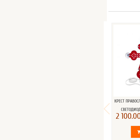
КРЕСТ ПРАВО
СВЕТОДИО
2 100.00