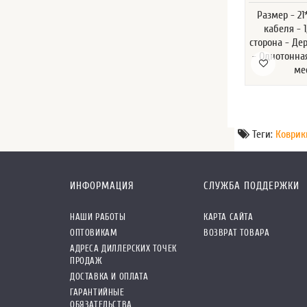
Размер - 2
кабеля - 
сторона - Де
- Однотонная
ме
Теги:
Коврик
ИНФОРМАЦИЯ
СЛУЖБА ПОДДЕРЖКИ
НАШИ РАБОТЫ
КАРТА САЙТА
ОПТОВИКАМ
ВОЗВРАТ ТОВАРА
АДРЕСА ДИЛЛЕРСКИХ ТОЧЕК
ПРОДАЖ
ДОСТАВКА И ОПЛАТА
ГАРАНТИЙНЫЕ
ОБЯЗАТЕЛЬСТВА