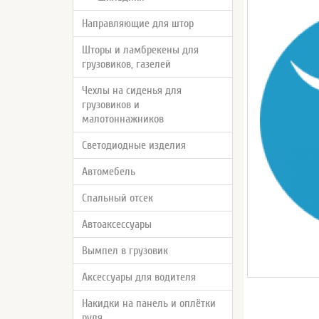
Направляющие для штор
Шторы и ламбрекены для
грузовиков, газелей
Чехлы на сиденья для
грузовиков и
малотоннажников
Светодиодные изделия
Автомебель
Спальный отсек
Автоаксессуары
Вымпел в грузовик
Аксессуары для водителя
Накидки на панель и оплётки
руля