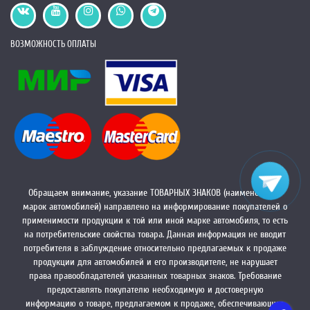
ВОЗМОЖНОСТЬ ОПЛАТЫ
Обращаем внимание, указание ТОВАРНЫХ ЗНАКОВ (наименований
марок автомобилей) направлено на информирование покупателей о
применимости продукции к той или иной марке автомобиля, то есть
на потребительские свойства товара. Данная информация не вводит
потребителя в заблуждение относительно предлагаемых к продаже
продукции для автомобилей и его производителе, не нарушает
права правообладателей указанных товарных знаков. Требование
предоставлять покупателю необходимую и достоверную
информацию о товаре, предлагаемом к продаже, обеспечивающую