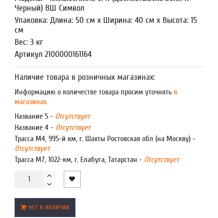
Черный) ВШ Символ
Упаковка: Длина: 50 см x Ширина: 40 см x Высота: 15
см
Вес: 3 кг
Артикул 2100000161164
Наличие товара в розничных магазинах:
Информацию о количестве товара просим уточнять
в
магазинах.
Название 5 -
Отсутствует
Название 4 -
Отсутствует
Трасса М4, 995-й км, г. Шахты Ростовская обл (на Москву) -
Отсутствует
Трасса М7, 1022-км, г. Елабуга, Татарстан -
Отсутствует
НЕТ В НАЛИЧИИ