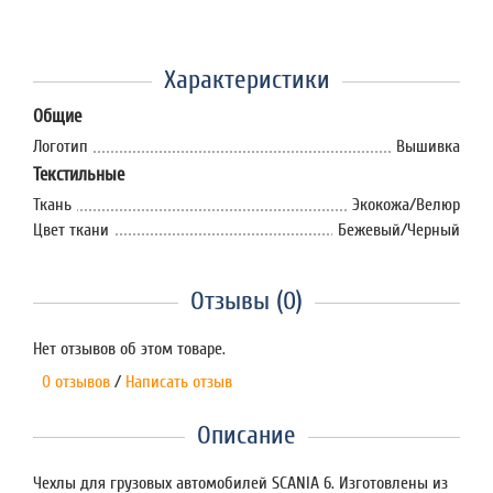
Характеристики
Общие
Логотип
Вышивка
Текстильные
Ткань
Экокожа/Велюр
Цвет ткани
Бежевый/Черный
Отзывы (0)
Нет отзывов об этом товаре.
0 отзывов
/
Написать отзыв
Описание
Чехлы для грузовых автомобилей SCANIA 6. Изготовлены из