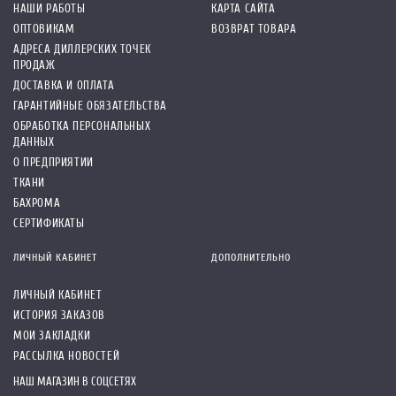
НАШИ РАБОТЫ
КАРТА САЙТА
ОПТОВИКАМ
ВОЗВРАТ ТОВАРА
АДРЕСА ДИЛЛЕРСКИХ ТОЧЕК
ПРОДАЖ
ДОСТАВКА И ОПЛАТА
ГАРАНТИЙНЫЕ ОБЯЗАТЕЛЬСТВА
ОБРАБОТКА ПЕРСОНАЛЬНЫХ
ДАННЫХ
О ПРЕДПРИЯТИИ
ТКАНИ
БАХРОМА
СЕРТИФИКАТЫ
ЛИЧНЫЙ КАБИНЕТ
ДОПОЛНИТЕЛЬНО
ЛИЧНЫЙ КАБИНЕТ
ИСТОРИЯ ЗАКАЗОВ
МОИ ЗАКЛАДКИ
РАССЫЛКА НОВОСТЕЙ
НАШ МАГАЗИН В СОЦСЕТЯХ