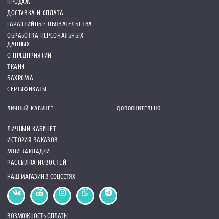
ПРОДАЖ
ДОСТАВКА И ОПЛАТА
ГАРАНТИЙНЫЕ ОБЯЗАТЕЛЬСТВА
ОБРАБОТКА ПЕРСОНАЛЬНЫХ
ДАННЫХ
О ПРЕДПРИЯТИИ
ТКАНИ
БАХРОМА
СЕРТИФИКАТЫ
ЛИЧНЫЙ КАБИНЕТ
ДОПОЛНИТЕЛЬНО
ЛИЧНЫЙ КАБИНЕТ
ИСТОРИЯ ЗАКАЗОВ
МОИ ЗАКЛАДКИ
РАССЫЛКА НОВОСТЕЙ
НАШ МАГАЗИН В СОЦСЕТЯХ
ВОЗМОЖНОСТЬ ОПЛАТЫ