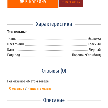
В КОРЗИНУ
РАССРОЧКА
Характеристики
Текстильные
Ткань
Экокожа
Цвет ткани
Красный
Кант
Черный
Подклад
Поролон/Спанбонд
Отзывы (0)
Нет отзывов об этом товаре.
0 отзывов
/
Написать отзыв
Описание