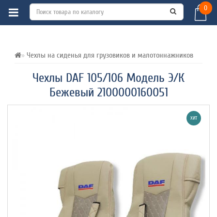
0
ВСЕ О ТОВАРЕ 
ХАРАКТЕРИСТИКИ 
ОТЗЫВЫ (0) 
Чехлы на сиденья для грузовиков и малотоннажников
Чехлы DAF 105/106 Модель Э/К
Бежевый 2100000160051
ХИТ