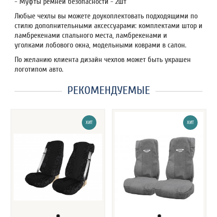
- Муфты ремней безопасности - 2шт
Любые чехлы вы можете доукоплектовать подходящими по
стилю дополнительными аксессуарами: комплектами штор и
ламбрекенами спального места, ламбрекенами и
уголками лобового окна, модельными коврами в салон.
По желанию клиента дизайн чехлов может быть украшен
логотипом авто.
РЕКОМЕНДУЕМЫЕ
ХИТ
ХИТ