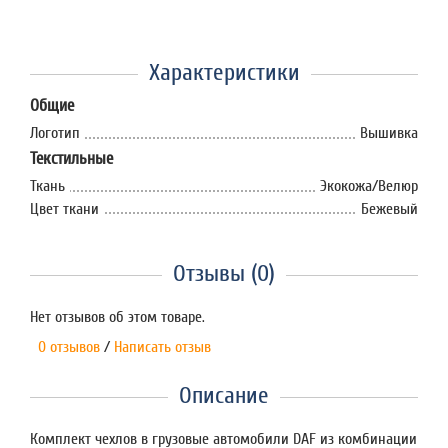
Характеристики
Общие
Логотип
Вышивка
Текстильные
Ткань
Экокожа/Велюр
Цвет ткани
Бежевый
Отзывы (0)
Нет отзывов об этом товаре.
0 отзывов
/
Написать отзыв
Описание
Комплект чехлов в грузовые автомобили DAF из комбинации