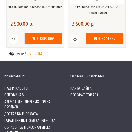
ЧЕХЛЫ DAF 105-106 БАЗА АСТРА ЧЕРНЫЙ
ЧЕХЛЫ НА DAF 105 СЕРАЯ АСТРА
ШЕЛКОГРАФИЯ
2 900.00 р.
3 500.00 р.
В КОРЗИНУ
В КОРЗИНУ
Теги:
Чехлы DAF
ИНФОРМАЦИЯ
СЛУЖБА ПОДДЕРЖКИ
НАШИ РАБОТЫ
КАРТА САЙТА
ОПТОВИКАМ
ВОЗВРАТ ТОВАРА
АДРЕСА ДИЛЛЕРСКИХ ТОЧЕК
ПРОДАЖ
ДОСТАВКА И ОПЛАТА
ГАРАНТИЙНЫЕ ОБЯЗАТЕЛЬСТВА
ОБРАБОТКА ПЕРСОНАЛЬНЫХ