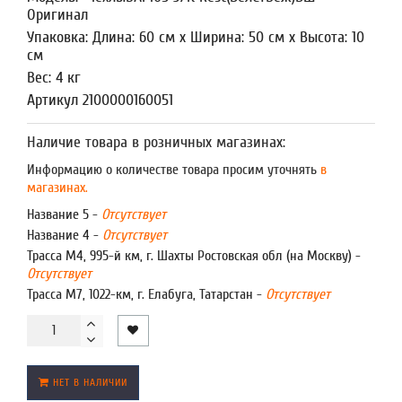
Оригинал
Упаковка: Длина: 60 см x Ширина: 50 см x Высота: 10
см
Вес: 4 кг
Артикул 2100000160051
Наличие товара в розничных магазинах:
Информацию о количестве товара просим уточнять
в
магазинах.
Название 5 -
Отсутствует
Название 4 -
Отсутствует
Трасса М4, 995-й км, г. Шахты Ростовская обл (на Москву) -
Отсутствует
Трасса М7, 1022-км, г. Елабуга, Татарстан -
Отсутствует
НЕТ В НАЛИЧИИ