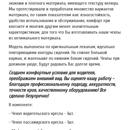
экокожи и плотного материала, имеющего текстуру велюра.
Мы протестировали и проработали множество вариантов
материала, по таким показателям как: износостойкость,
удобство использования и обслуживания, комфорт при
контакте и многим другим менее значительным
характеристикам, для того что бы изготавливать наши чехлы
из оптимального материала.
Модель выполнена по оригинальным лекалам, идеально
повторяющими контуры сидений. На спинке большой
карман, и маленькие по нижним бокам сидений. Чехлы при
должном уходе, будут радовать Вас долгое время.
Создаем комфортные условия для водителя,
преображаем внешний вид. Вы оцените нашу работу -
благодаря профессиональному подходу, аккуратности,
точности кроя, качественному оборудованию! Все
сделано безупречно!
В комплекте:
- Чехол водительского кресла - 1шт.
- Чехол пассажирского кресла - 1шт.