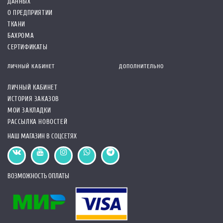
ДАННЫХ
О ПРЕДПРИЯТИИ
ТКАНИ
БАХРОМА
СЕРТИФИКАТЫ
ЛИЧНЫЙ КАБИНЕТ
ДОПОЛНИТЕЛЬНО
ЛИЧНЫЙ КАБИНЕТ
ИСТОРИЯ ЗАКАЗОВ
МОИ ЗАКЛАДКИ
РАССЫЛКА НОВОСТЕЙ
НАШ МАГАЗИН В СОЦСЕТЯХ
ВОЗМОЖНОСТЬ ОПЛАТЫ