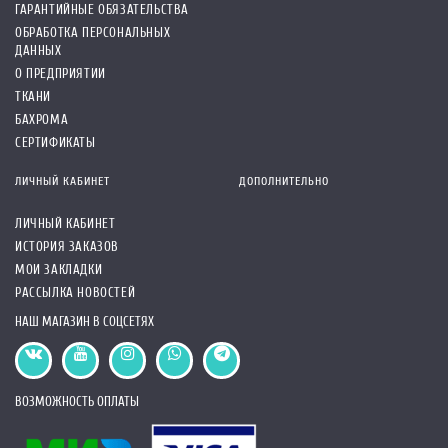
ГАРАНТИЙНЫЕ ОБЯЗАТЕЛЬСТВА
ОБРАБОТКА ПЕРСОНАЛЬНЫХ
ДАННЫХ
О ПРЕДПРИЯТИИ
ТКАНИ
БАХРОМА
СЕРТИФИКАТЫ
ЛИЧНЫЙ КАБИНЕТ
ДОПОЛНИТЕЛЬНО
ЛИЧНЫЙ КАБИНЕТ
ИСТОРИЯ ЗАКАЗОВ
МОИ ЗАКЛАДКИ
РАССЫЛКА НОВОСТЕЙ
НАШ МАГАЗИН В СОЦСЕТЯХ
ВОЗМОЖНОСТЬ ОПЛАТЫ