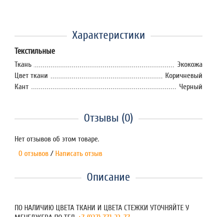
Характеристики
Текстильные
Ткань
Экокожа
Цвет ткани
Коричневый
Кант
Черный
Отзывы (0)
Нет отзывов об этом товаре.
0 отзывов
/
Написать отзыв
Описание
ПО НАЛИЧИЮ ЦВЕТА ТКАНИ И ЦВЕТА СТЕЖКИ УТОЧНЯЙТЕ У