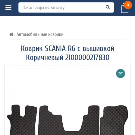
0
ВСЕ О ТОВАРЕ 
ХАРАКТЕРИСТИКИ 
ОТЗЫВЫ (0) 
Автомобильные коврики
Коврик SCANIA R6 с вышивкой
Коричневый 2100000217830
ХИТ