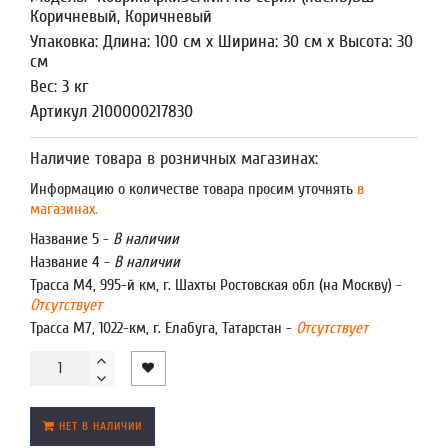
Коричневый, Коричневый
Упаковка: Длина: 100 см x Ширина: 30 см x Высота: 30
см
Вес: 3 кг
Артикул 2100000217830
Наличие товара в розничных магазинах:
Информацию о количестве товара просим уточнять
в
магазинах.
Название 5 -
В наличии
Название 4 -
В наличии
Трасса М4, 995-й км, г. Шахты Ростовская обл (на Москву) -
Отсутствует
Трасса М7, 1022-км, г. Елабуга, Татарстан -
Отсутствует
НЕТ В НАЛИЧИИ