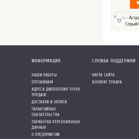
Ткань - Астр
Серый/
ИНФОРМАЦИЯ
СЛУЖБА ПОДДЕРЖКИ
НАШИ РАБОТЫ
КАРТА САЙТА
ОПТОВИКАМ
ВОЗВРАТ ТОВАРА
АДРЕСА ДИЛЛЕРСКИХ ТОЧЕК
ПРОДАЖ
ДОСТАВКА И ОПЛАТА
ГАРАНТИЙНЫЕ
ОБЯЗАТЕЛЬСТВА
ОБРАБОТКА ПЕРСОНАЛЬНЫХ
ДАННЫХ
О ПРЕДПРИЯТИИ