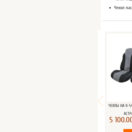
Чехол пас
ЧЕХЛЫ НА К-5
АСТР
5 100.00