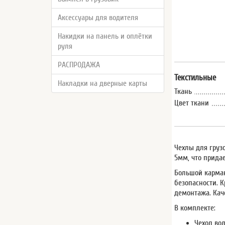
Аксессуары для водителя
Накидки на панель и оплётки
руля
РАСПРОДАЖА
Текстильные
Накладки на дверные карты
Ткань
Цвет ткани
Чехлы для груз
5мм, что придае
Большой карман
безопасности. К
демонтажа. Кач
В комплекте:
Чехол вод