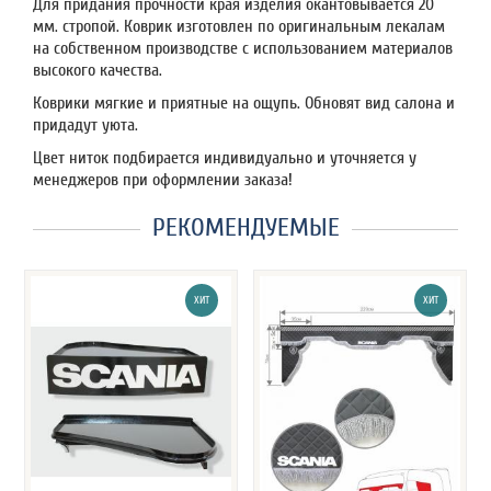
Для придания прочности края изделия окантовывается 20
мм. стропой. Коврик изготовлен по оригинальным лекалам
на собственном производстве с использованием материалов
высокого качества.
Коврики мягкие и приятные на ощупь. Обновят вид салона и
придадут уюта.
Цвет ниток подбирается индивидуально и уточняется у
менеджеров при оформлении заказа!
РЕКОМЕНДУЕМЫЕ
ХИТ
ХИТ