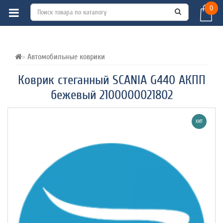
0
ВСЕ О ТОВАРЕ 
ХАРАКТЕРИСТИКИ 
ОТЗЫВЫ (0) 
Автомобильные коврики
Коврик стеганный SCANIA G440 АКПП
бежевый 2100000021802
ХИТ