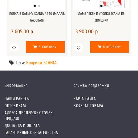
ПОЛКА В КАБИНУ SCANIA R440 (МАЛАЯ,
ЛАМБРЕКЕН И УГОЛКИ SCANIA ИЗ
БАЗОВАЯ)
ЭКОКОЖИ
3 605.00 р.
3 900.00 р.
В КОРЗИНУ
В КОРЗИНУ
Теги:
Коврики SCANIA
ИНФОРМАЦИЯ
СЛУЖБА ПОДДЕРЖКИ
НАШИ РАБОТЫ
КАРТА САЙТА
ОПТОВИКАМ
ВОЗВРАТ ТОВАРА
АДРЕСА ДИЛЛЕРСКИХ ТОЧЕК
ПРОДАЖ
ДОСТАВКА И ОПЛАТА
ГАРАНТИЙНЫЕ ОБЯЗАТЕЛЬСТВА