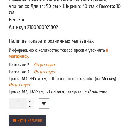
Упаковка: Длина: 50 см x Ширина: 40 см x Высота: 10
см
Вес: 3 кг
Артикул 2100000021802
Наличие товара в розничных магазинах:
Информацию о количестве товара просим уточнять
в
магазинах.
Название 5 -
Отсутствует
Название 4 -
Отсутствует
Трасса М4, 995-й км, г. Шахты Ростовская обл (на Москву) -
Отсутствует
Трасса М7, 1022-км, г. Елабуга, Татарстан -
В наличии
НЕТ В НАЛИЧИИ