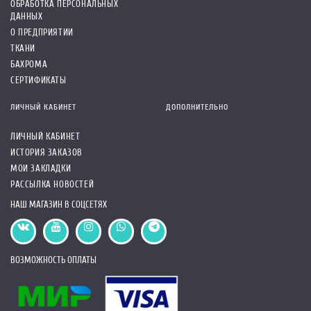
ОБРАБОТКА ПЕРСОНАЛЬНЫХ
ДАННЫХ
О ПРЕДПРИЯТИИ
ТКАНИ
БАХРОМА
СЕРТИФИКАТЫ
ЛИЧНЫЙ КАБИНЕТ
ДОПОЛНИТЕЛЬНО
ЛИЧНЫЙ КАБИНЕТ
ИСТОРИЯ ЗАКАЗОВ
МОИ ЗАКЛАДКИ
РАССЫЛКА НОВОСТЕЙ
НАШ МАГАЗИН В СОЦСЕТЯХ
ВОЗМОЖНОСТЬ ОПЛАТЫ