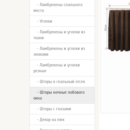
- Ламбрекены спального
места
- Уголки
- Ламбрекены и уголки из
ткани
- Ламбрекены и уголки из
экокожи
- Ламбрекены и уголки
резные
- Шторы в спальный отсек
- Шторы ночные лобового
окна
- Шторы с глазами
- Декор на люк