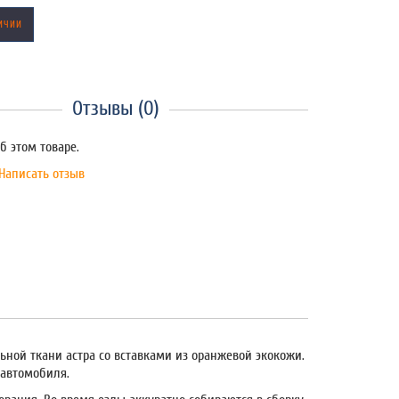
ИЧИИ
Отзывы (0)
б этом товаре.
Написать отзыв
ной ткани астра со вставками из оранжевой экокожи.
 автомобиля.