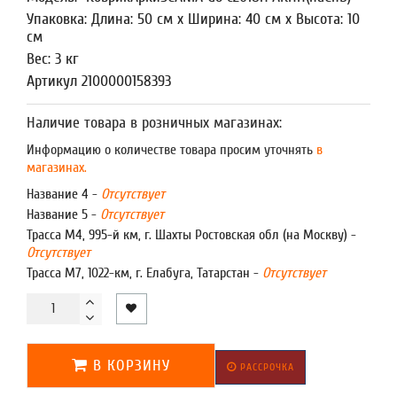
Упаковка: Длина: 50 см x Ширина: 40 см x Высота: 10
см
Вес: 3 кг
Артикул 2100000158393
Наличие товара в розничных магазинах:
Информацию о количестве товара просим уточнять
в
магазинах.
Название 4 -
Отсутствует
Название 5 -
Отсутствует
Трасса М4, 995-й км, г. Шахты Ростовская обл (на Москву) -
Отсутствует
Трасса М7, 1022-км, г. Елабуга, Татарстан -
Отсутствует
В КОРЗИНУ
РАССРОЧКА