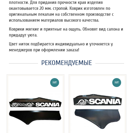
плотности. Для придания прочности края изделия
окантовывается 20 мм. стропой. Коврик изготовлен по
оригинальным лекалам на собственном производстве с
использованием материалов высокого качества.
Коврики мягкие и приятные на ощупь. Обновят вид салона и
придадут уюта.
Цвет ниток подбирается индивидуально и уточняется у
менеджеров при оформлении заказа!
РЕКОМЕНДУЕМЫЕ
ХИТ
ХИТ