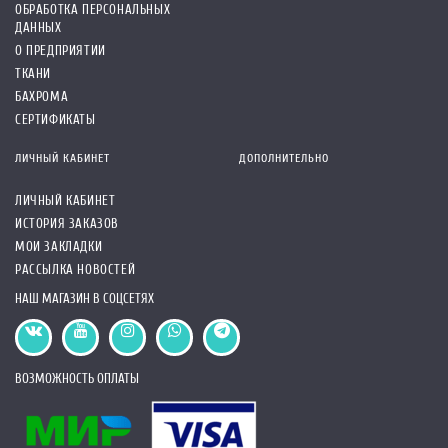
ОБРАБОТКА ПЕРСОНАЛЬНЫХ
ДАННЫХ
О ПРЕДПРИЯТИИ
ТКАНИ
БАХРОМА
СЕРТИФИКАТЫ
ЛИЧНЫЙ КАБИНЕТ
ДОПОЛНИТЕЛЬНО
ЛИЧНЫЙ КАБИНЕТ
ИСТОРИЯ ЗАКАЗОВ
МОИ ЗАКЛАДКИ
РАССЫЛКА НОВОСТЕЙ
НАШ МАГАЗИН В СОЦСЕТЯХ
ВОЗМОЖНОСТЬ ОПЛАТЫ