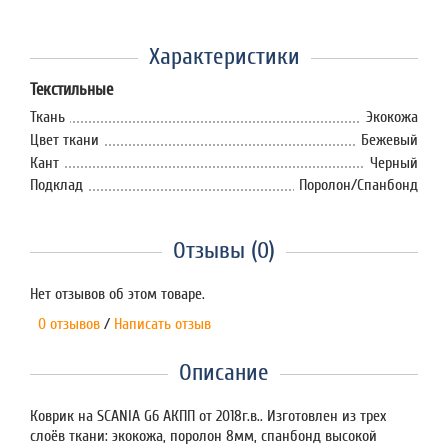
Характеристики
Текстильные
Ткань
Экокожа
Цвет ткани
Бежевый
Кант
Черный
Подклад
Поролон/Спанбонд
Отзывы (0)
Нет отзывов об этом товаре.
0 отзывов
/
Написать отзыв
Описание
Коврик на SCANIA G6 АКПП от 2018г.в.. Изготовлен из трех
слоёв ткани: экокожа, поролон 8мм, спанбонд высокой