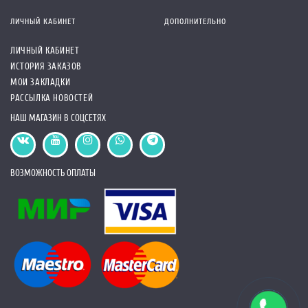
ЛИЧНЫЙ КАБИНЕТ
ДОПОЛНИТЕЛЬНО
ЛИЧНЫЙ КАБИНЕТ
ИСТОРИЯ ЗАКАЗОВ
МОИ ЗАКЛАДКИ
РАССЫЛКА НОВОСТЕЙ
НАШ МАГАЗИН В СОЦСЕТЯХ
ВОЗМОЖНОСТЬ ОПЛАТЫ