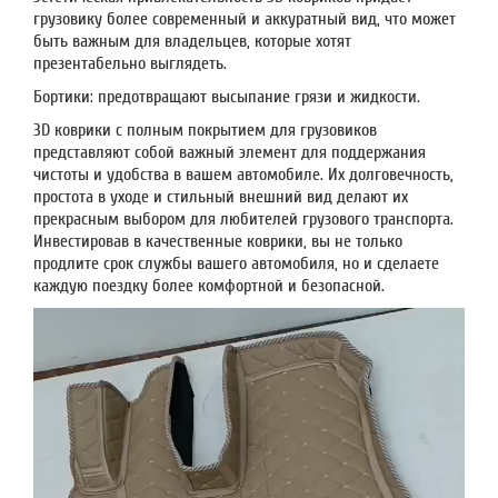
грузовику более современный и аккуратный вид, что может
быть важным для владельцев, которые хотят
презентабельно выглядеть.
Бортики: предотвращают высыпание грязи и жидкости.
3D коврики с полным покрытием для грузовиков
представляют собой важный элемент для поддержания
чистоты и удобства в вашем автомобиле. Их долговечность,
простота в уходе и стильный внешний вид делают их
прекрасным выбором для любителей грузового транспорта.
Инвестировав в качественные коврики, вы не только
продлите срок службы вашего автомобиля, но и сделаете
каждую поездку более комфортной и безопасной.