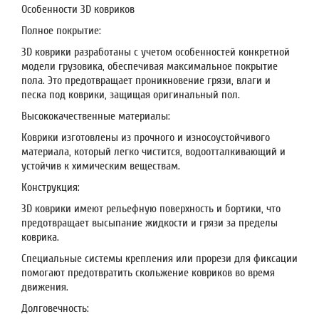
Особенности 3D ковриков
Полное покрытие:
3D коврики разработаны с учетом особенностей конкретной
модели грузовика, обеспечивая максимальное покрытие
пола. Это предотвращает проникновение грязи, влаги и
песка под коврики, защищая оригинальный пол.
Высококачественные материалы:
Коврики изготовлены из прочного и износоустойчивого
материала, который легко чистится, водоотталкивающий и
устойчив к химическим веществам.
Конструкция:
3D коврики имеют рельефную поверхность и бортики, что
предотвращает высыпание жидкости и грязи за пределы
коврика.
Специальные системы крепления или прорези для фиксации
помогают предотвратить скольжение ковриков во время
движения.
Долговечность: