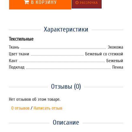
В КОРЗИНУ
РАССРОЧКА
Характеристики
Текстильные
Ткань
Экокожа
Цвет ткани
Бежевый со стежкой
Кант
Бежевый
Подклад
Пенка
Отзывы (0)
Нет отзывов об этом товаре.
0 отзывов
/
Написать отзыв
Описание