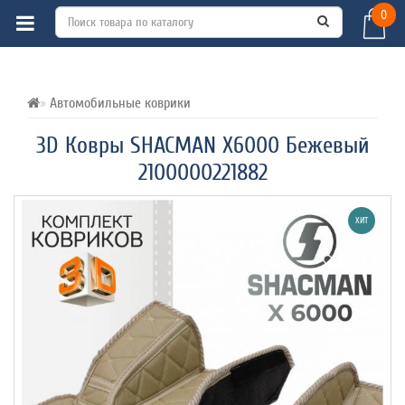
0
ВСЕ О ТОВАРЕ 
ХАРАКТЕРИСТИКИ 
ОТЗЫВЫ (0) 
Автомобильные коврики
3D Ковры SHACMAN X6000 Бежевый
2100000221882
ХИТ