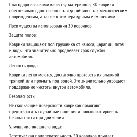
Благодаря высокому качеству материалов, 3D коврики
обеспечивают долговечность и устойчивость к механическим
повреждениям, а также к температурным изменениям.
Преимущества использования 3D ковриков
Защита полов:
Коврики защищают пол грузовика от износа, царапин, пятен
и воды, что значительно продлевает срок службы
автомобиля.
Легкость ухода:
Коврики легко моются, достаточно протереть их влажной
тряпкой или промыть под водой. Это значительно упрощает
поддержание чистоты внутри автомобиля.
Безопасность:
Не скользящие поверхности ковриков помогают
предотвратить случайные падения и повышают уровень
безопасности при движении.
Улучшение внешнего вида:
Эстетическая привлекательность 3D ковриков придает