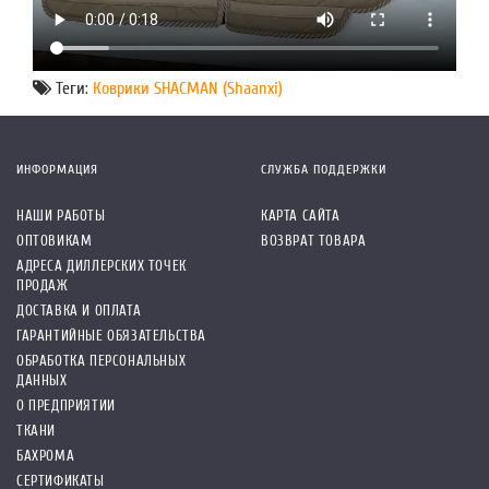
Теги:
Коврики SHACMAN (Shaanxi)
ИНФОРМАЦИЯ
СЛУЖБА ПОДДЕРЖКИ
НАШИ РАБОТЫ
КАРТА САЙТА
ОПТОВИКАМ
ВОЗВРАТ ТОВАРА
АДРЕСА ДИЛЛЕРСКИХ ТОЧЕК
ПРОДАЖ
ДОСТАВКА И ОПЛАТА
ГАРАНТИЙНЫЕ ОБЯЗАТЕЛЬСТВА
ОБРАБОТКА ПЕРСОНАЛЬНЫХ
ДАННЫХ
О ПРЕДПРИЯТИИ
ТКАНИ
БАХРОМА
СЕРТИФИКАТЫ