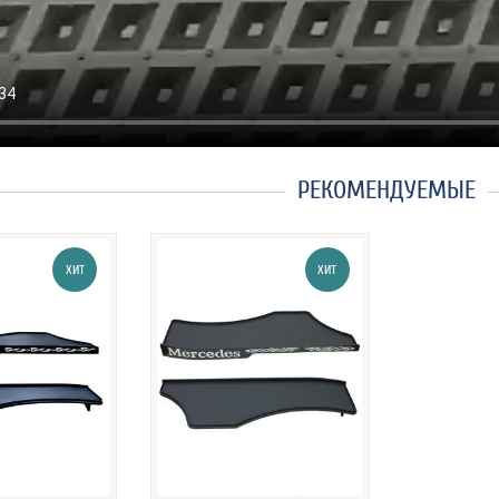
РЕКОМЕНДУЕМЫЕ
ХИТ
ХИТ