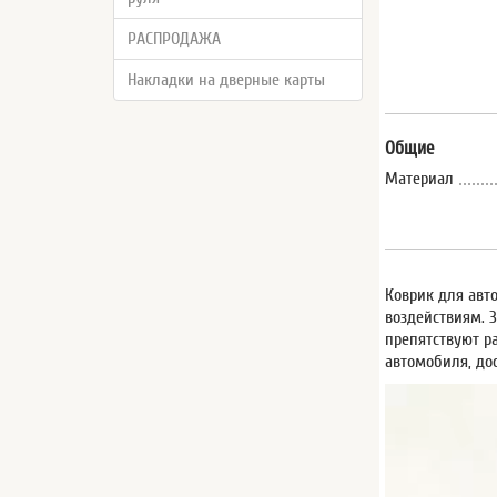
РАСПРОДАЖА
Накладки на дверные карты
Общие
Материал
Коврик для авт
воздействиям. 
препятствуют р
автомобиля, до