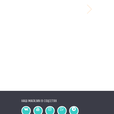
НАШ МАГАЗИН В СОЦСЕТЯХ