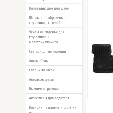
Направляющие для штор
Шторы и ламбрекены для
грузовиков, газелей
Чехлы на сиденья для
грузовиков и
малотоннажников
Светодиодные изделия
Автомебель
Спальный отсек
Автоаксессуары
Вымпел в грузовик
Аксессуары для водителя
Накидки на панель и оплётки
руля