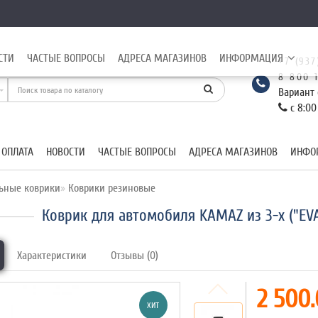
СТИ
ЧАСТЫЕ ВОПРОСЫ
АДРЕСА МАГАЗИНОВ
ИНФОРМАЦИЯ
+7 (937
8 800 
Вариант 
с 8:00
 ОПЛАТА
НОВОСТИ
ЧАСТЫЕ ВОПРОСЫ
АДРЕСА МАГАЗИНОВ
ИНФО
ьные коврики
Коврики резиновые
Коврик для автомобиля KAMAZ из 3-х ("EV
Характеристики
Отзывы (0)
2 500.
ХИТ