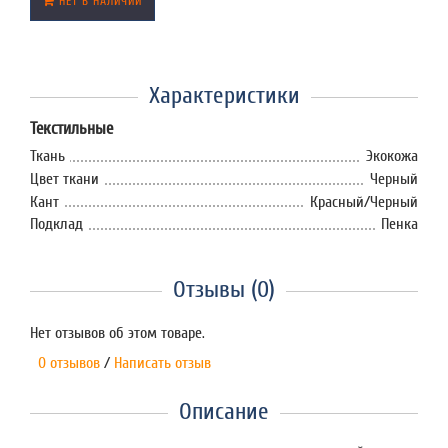
НЕТ В НАЛИЧИИ
Характеристики
Текстильные
Ткань
Экокожа
Цвет ткани
Черный
Кант
Красный/Черный
Подклад
Пенка
Отзывы (0)
Нет отзывов об этом товаре.
0 отзывов
/
Написать отзыв
Описание