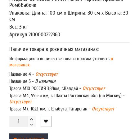
РомбБабочк
Упаковка: Длина: 100 см x Ширина: 30 см x Высота: 30
см
Вес: 3 кг
Артикул 2100000222360
Наличие товара в розничных магазинах:
Информацию о количестве товара просим уточнять
в
магазинах.
Название 4 -
Отсутствует
Название 5 -
В наличии
Трасса М10 РОССИЯ 389км, г.Валдай -
Отсутствует
Трасса М4, 995-й км, г. Шахты Ростовская обл (на Москву) -
Отсутствует
Трасса М7, 1022-км, г. Елабуга, Татарстан -
Отсутствует