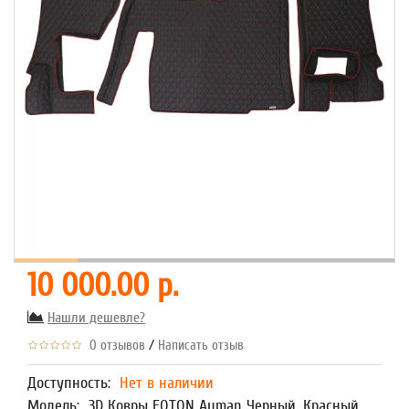
10 000.00 р.
Нашли дешевле?
/
0 отзывов
Написать отзыв
Доступность:
Нет в наличии
Модель:
3D Ковры FOTON Auman Черный, Красный,