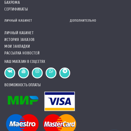
БАХРОМА
СЕРТИФИКАТЫ
ЛИЧНЫЙ КАБИНЕТ
ДОПОЛНИТЕЛЬНО
ЛИЧНЫЙ КАБИНЕТ
ИСТОРИЯ ЗАКАЗОВ
МОИ ЗАКЛАДКИ
РАССЫЛКА НОВОСТЕЙ
НАШ МАГАЗИН В СОЦСЕТЯХ
ВОЗМОЖНОСТЬ ОПЛАТЫ