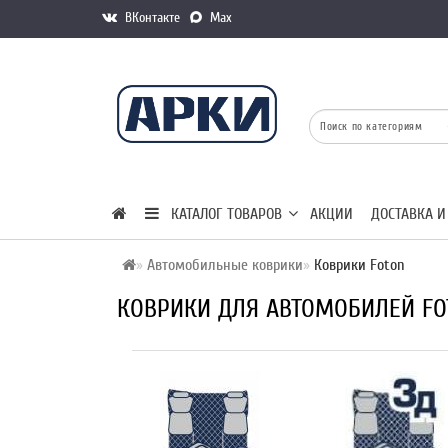
ВКонтакте
Max
КАТАЛОГ ТОВАРОВ
АКЦИИ
ДОСТАВКА И
Автомобильные коврики
Коврики Foton
КОВРИКИ ДЛЯ АВТОМОБИЛЕЙ FO