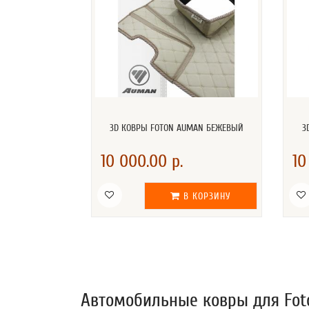
3D КОВРЫ FOTON AUMAN БЕЖЕВЫЙ
3
10 000.00 р.
10
В КОРЗИНУ
Автомобильные ковры для Fot