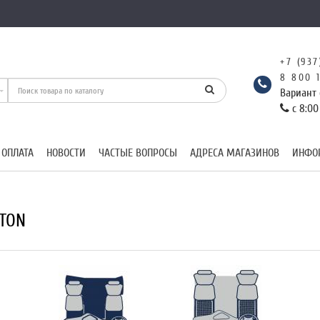
+7 (937
8 800 
Вариант 
с 8:00
 ОПЛАТА
НОВОСТИ
ЧАСТЫЕ ВОПРОСЫ
АДРЕСА МАГАЗИНОВ
ИНФО
TON