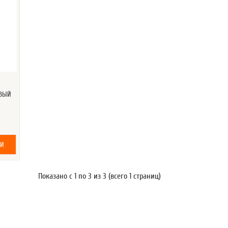
ЕВЫЙ
ИИ
Показано с 1 по 3 из 3 (всего 1 страниц)