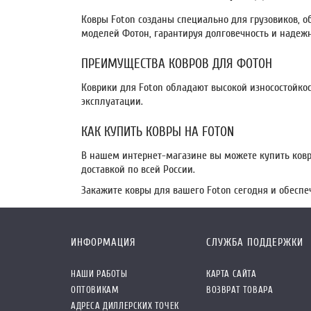
Ковры Foton созданы специально для грузовиков, о
моделей Фотон, гарантируя долговечность и надежн
ПРЕИМУЩЕСТВА КОВРОВ ДЛЯ ФОТОН
Коврики для Foton обладают высокой износостойкос
эксплуатации.
КАК КУПИТЬ КОВРЫ НА FOTON
В нашем интернет-магазине вы можете купить ковр
доставкой по всей России.
Закажите ковры для вашего Foton сегодня и обеспе
ИНФОРМАЦИЯ
СЛУЖБА ПОДДЕРЖКИ
НАШИ РАБОТЫ
КАРТА САЙТА
ОПТОВИКАМ
ВОЗВРАТ ТОВАРА
АДРЕСА ДИЛЛЕРСКИХ ТОЧЕК