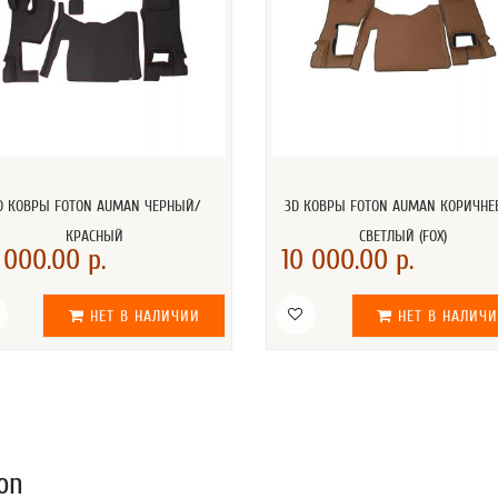
D КОВРЫ FOTON AUMAN ЧЕРНЫЙ/
3D КОВРЫ FOTON AUMAN КОРИЧН
КРАСНЫЙ
СВЕТЛЫЙ (FOX)
 000.00 р.
10 000.00 р.
НЕТ В НАЛИЧИИ
НЕТ В НАЛИЧ
on