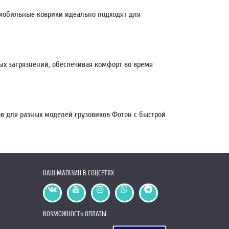
томобильные коврики идеально подходят для
ых загрязнений, обеспечивая комфорт во время
в для разных моделей грузовиков Фотон с быстрой
НАШ МАГАЗИН В СОЦСЕТЯХ
ВОЗМОЖНОСТЬ ОПЛАТЫ