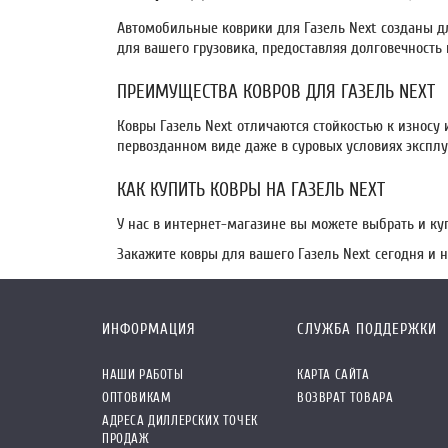
Автомобильные коврики для Газель Next созданы дл
для вашего грузовика, предоставляя долговечность
ПРЕИМУЩЕСТВА КОВРОВ ДЛЯ ГАЗЕЛЬ NEXT
Ковры Газель Next отличаются стойкостью к износу 
первозданном виде даже в суровых условиях эксплу
КАК КУПИТЬ КОВРЫ НА ГАЗЕЛЬ NEXT
У нас в интернет-магазине вы можете выбрать и ку
Закажите ковры для вашего Газель Next сегодня и 
ИНФОРМАЦИЯ
СЛУЖБА ПОДДЕРЖКИ
НАШИ РАБОТЫ
КАРТА САЙТА
ОПТОВИКАМ
ВОЗВРАТ ТОВАРА
АДРЕСА ДИЛЛЕРСКИХ ТОЧЕК
ПРОДАЖ