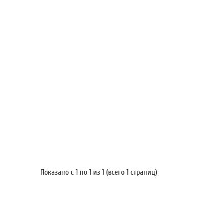
Показано с 1 по 1 из 1 (всего 1 страниц)