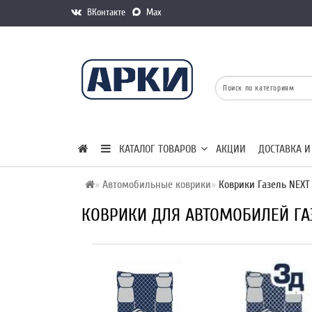
ВКонтакте
Max
КАТАЛОГ ТОВАРОВ
АКЦИИ
ДОСТАВКА И
Автомобильные коврики
Коврики Газель NEXT
КОВРИКИ ДЛЯ АВТОМОБИЛЕЙ ГА