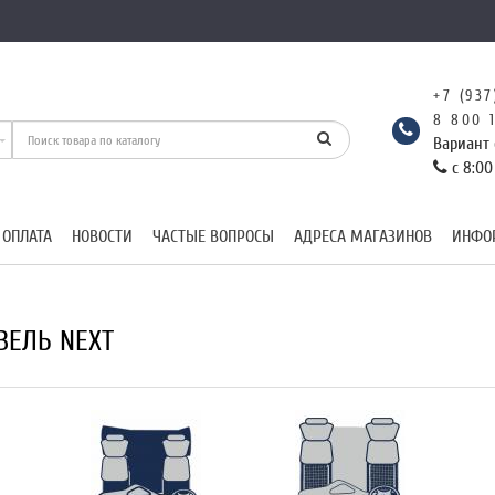
+7 (937
8 800 
Вариант 
с 8:00
 ОПЛАТА
НОВОСТИ
ЧАСТЫЕ ВОПРОСЫ
АДРЕСА МАГАЗИНОВ
ИНФО
ЗЕЛЬ NEXT