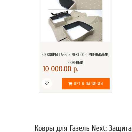
3D КОВРЫ ГАЗЕЛЬ NEXT СО СТУПЕНЬКАМИ,
БЕЖЕВЫЙ
10 000.00 р.
НЕТ В НАЛИЧИИ
Ковры для Газель Next: Защита