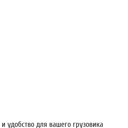
 и удобство для вашего грузовика