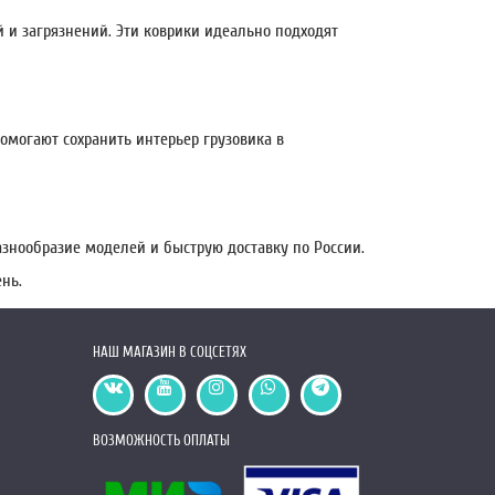
 и загрязнений. Эти коврики идеально подходят
помогают сохранить интерьер грузовика в
знообразие моделей и быструю доставку по России.
нь.
НАШ МАГАЗИН В СОЦСЕТЯХ
ВОЗМОЖНОСТЬ ОПЛАТЫ