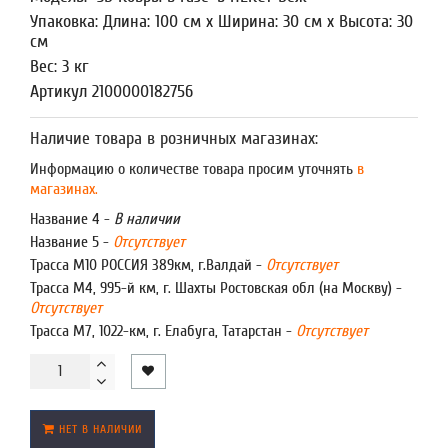
Упаковка: Длина: 100 см x Ширина: 30 см x Высота: 30
см
Вес: 3 кг
Артикул 2100000182756
Наличие товара в розничных магазинах:
Информацию о количестве товара просим уточнять
в
магазинах.
Название 4 -
В наличии
Название 5 -
Отсутствует
Трасса М10 РОССИЯ 389км, г.Валдай -
Отсутствует
Трасса М4, 995-й км, г. Шахты Ростовская обл (на Москву) -
Отсутствует
Трасса М7, 1022-км, г. Елабуга, Татарстан -
Отсутствует
НЕТ В НАЛИЧИИ