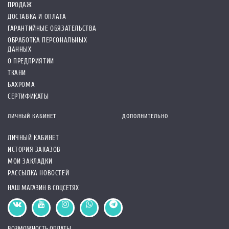
ПРОДАЖ
ДОСТАВКА И ОПЛАТА
ГАРАНТИЙНЫЕ ОБЯЗАТЕЛЬСТВА
ОБРАБОТКА ПЕРСОНАЛЬНЫХ
ДАННЫХ
О ПРЕДПРИЯТИИ
ТКАНИ
БАХРОМА
СЕРТИФИКАТЫ
ЛИЧНЫЙ КАБИНЕТ
ДОПОЛНИТЕЛЬНО
ЛИЧНЫЙ КАБИНЕТ
ИСТОРИЯ ЗАКАЗОВ
МОИ ЗАКЛАДКИ
РАССЫЛКА НОВОСТЕЙ
НАШ МАГАЗИН В СОЦСЕТЯХ
ВОЗМОЖНОСТЬ ОПЛАТЫ