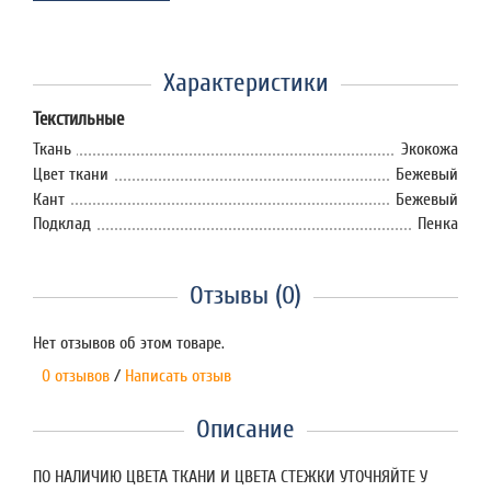
Характеристики
Текстильные
Ткань
Экокожа
Цвет ткани
Бежевый
Кант
Бежевый
Подклад
Пенка
Отзывы (0)
Нет отзывов об этом товаре.
0 отзывов
/
Написать отзыв
Описание
ПО НАЛИЧИЮ ЦВЕТА ТКАНИ И ЦВЕТА СТЕЖКИ УТОЧНЯЙТЕ У