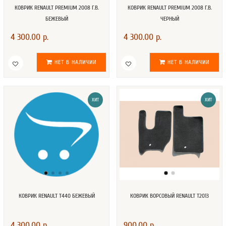
КОВРИК RENAULT PREMIUM 2008 Г.В.
КОВРИК RENAULT PREMIUM 2008 Г.В.
БЕЖЕВЫЙ
ЧЕРНЫЙ
4 300.00 р.
4 300.00 р.
НЕТ В НАЛИЧИИ
НЕТ В НАЛИЧИИ
ХИТ
ХИТ
КОВРИК RENAULT T440 БЕЖЕВЫЙ
КОВРИК ВОРСОВЫЙ RENAULT T2013
4 300.00 р.
900.00 р.