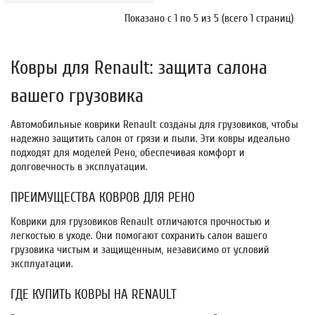
Показано с 1 по 5 из 5 (всего 1 страниц)
Ковры для Renault: защита салона
вашего грузовика
Автомобильные коврики Renault созданы для грузовиков, чтобы
надежно защитить салон от грязи и пыли. Эти ковры идеально
подходят для моделей Рено, обеспечивая комфорт и
долговечность в эксплуатации.
ПРЕИМУЩЕСТВА КОВРОВ ДЛЯ РЕНО
Коврики для грузовиков Renault отличаются прочностью и
легкостью в уходе. Они помогают сохранить салон вашего
грузовика чистым и защищенным, независимо от условий
эксплуатации.
ГДЕ КУПИТЬ КОВРЫ НА RENAULT