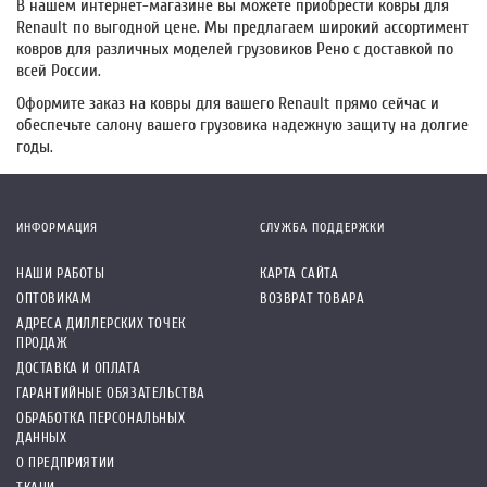
В нашем интернет-магазине вы можете приобрести ковры для
Renault по выгодной цене. Мы предлагаем широкий ассортимент
ковров для различных моделей грузовиков Рено с доставкой по
всей России.
Оформите заказ на ковры для вашего Renault прямо сейчас и
обеспечьте салону вашего грузовика надежную защиту на долгие
годы.
ИНФОРМАЦИЯ
СЛУЖБА ПОДДЕРЖКИ
НАШИ РАБОТЫ
КАРТА САЙТА
ОПТОВИКАМ
ВОЗВРАТ ТОВАРА
АДРЕСА ДИЛЛЕРСКИХ ТОЧЕК
ПРОДАЖ
ДОСТАВКА И ОПЛАТА
ГАРАНТИЙНЫЕ ОБЯЗАТЕЛЬСТВА
ОБРАБОТКА ПЕРСОНАЛЬНЫХ
ДАННЫХ
О ПРЕДПРИЯТИИ