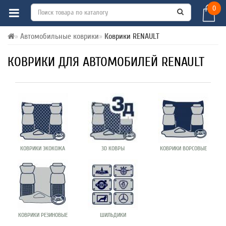
0
Автомобильные коврики
Коврики RENAULT
КОВРИКИ ДЛЯ АВТОМОБИЛЕЙ RENAULT
КОВРИКИ ЭКОКОЖА
3D КОВРЫ
КОВРИКИ ВОРСОВЫЕ
КОВРИКИ РЕЗИНОВЫЕ
ШИЛЬДИКИ