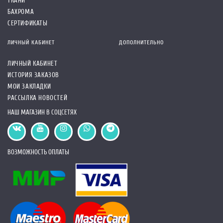
ТКАНИ
БАХРОМА
СЕРТИФИКАТЫ
ЛИЧНЫЙ КАБИНЕТ
ДОПОЛНИТЕЛЬНО
ЛИЧНЫЙ КАБИНЕТ
ИСТОРИЯ ЗАКАЗОВ
МОИ ЗАКЛАДКИ
РАССЫЛКА НОВОСТЕЙ
НАШ МАГАЗИН В СОЦСЕТЯХ
ВОЗМОЖНОСТЬ ОПЛАТЫ