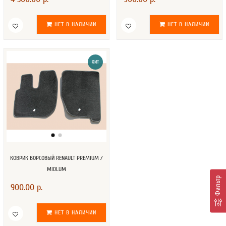
НЕТ В НАЛИЧИИ
НЕТ В НАЛИЧИИ
ХИТ
КОВРИК ВОРСОВЫЙ RENAULT PREMIUM /
MIDLUM
Фильтр
900.00 р.
НЕТ В НАЛИЧИИ