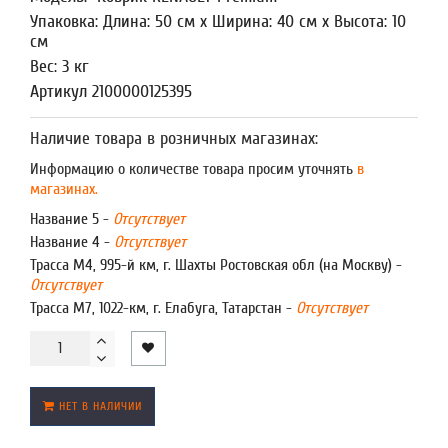
Упаковка: Длина: 50 см x Ширина: 40 см x Высота: 10
см
Вес: 3 кг
Артикул 2100000125395
Наличие товара в розничных магазинах:
Информацию о количестве товара просим уточнять
в
магазинах.
Название 5 -
Отсутствует
Название 4 -
Отсутствует
Трасса М4, 995-й км, г. Шахты Ростовская обл (на Москву) -
Отсутствует
Трасса М7, 1022-км, г. Елабуга, Татарстан -
Отсутствует
НЕТ В НАЛИЧИИ