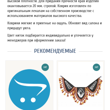
высокой плотности. Для придания прочности края изделия
окантовывается 20 мм. стропой. Коврик изготовлен по
оригинальным лекалам на собственном производстве с
использованием материалов высокого качества.
Коврики мягкие и приятные на ощупь. Обновят вид салона и
придадут уюта.
Цвет ниток подбирается индивидуально и уточняется у
менеджеров при оформлении заказа!
РЕКОМЕНДУЕМЫЕ
ХИТ
ХИТ