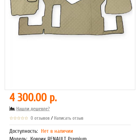
4 300.00 р.
Нашли дешевле?
/
0 отзывов
Написать отзыв
Доступность:
Нет в наличии
Модель:
Коврик RENAULT Premium