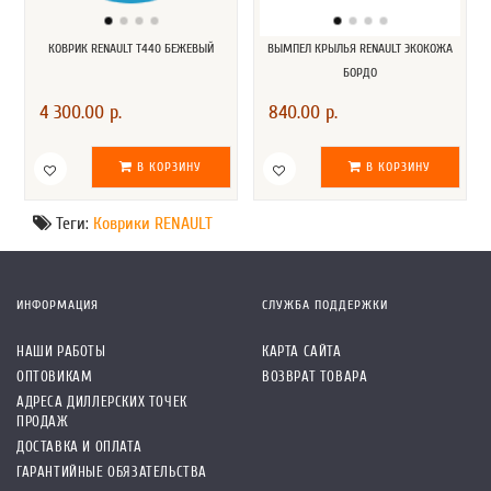
КОВРИК RENAULT T440 БЕЖЕВЫЙ
ВЫМПЕЛ КРЫЛЬЯ RENAULT ЭКОКОЖА
БОРДО
4 300.00 р.
840.00 р.
В КОРЗИНУ
В КОРЗИНУ
Теги:
Коврики RENAULT
ИНФОРМАЦИЯ
СЛУЖБА ПОДДЕРЖКИ
НАШИ РАБОТЫ
КАРТА САЙТА
ОПТОВИКАМ
ВОЗВРАТ ТОВАРА
АДРЕСА ДИЛЛЕРСКИХ ТОЧЕК
ПРОДАЖ
ДОСТАВКА И ОПЛАТА
ГАРАНТИЙНЫЕ ОБЯЗАТЕЛЬСТВА