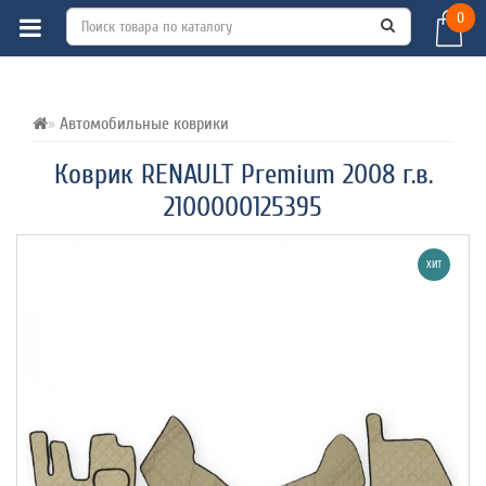
0
ВСЕ О ТОВАРЕ 
ХАРАКТЕРИСТИКИ 
ОТЗЫВЫ (0) 
Автомобильные коврики
Коврик RENAULT Premium 2008 г.в.
2100000125395
ХИТ