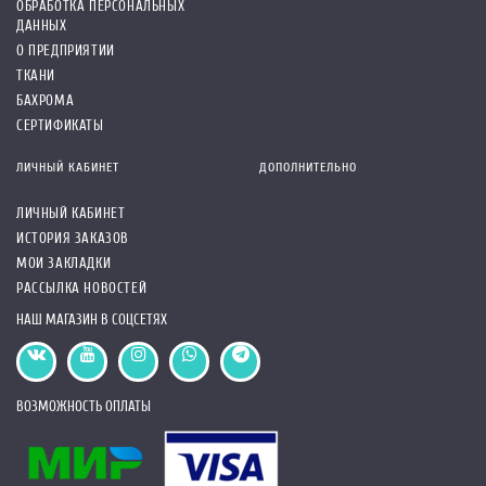
ОБРАБОТКА ПЕРСОНАЛЬНЫХ
ДАННЫХ
О ПРЕДПРИЯТИИ
ТКАНИ
БАХРОМА
СЕРТИФИКАТЫ
ЛИЧНЫЙ КАБИНЕТ
ДОПОЛНИТЕЛЬНО
ЛИЧНЫЙ КАБИНЕТ
ИСТОРИЯ ЗАКАЗОВ
МОИ ЗАКЛАДКИ
РАССЫЛКА НОВОСТЕЙ
НАШ МАГАЗИН В СОЦСЕТЯХ
ВОЗМОЖНОСТЬ ОПЛАТЫ