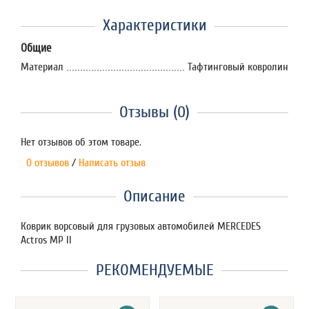
Характеристики
Общие
Материал
Тафтинговый ковролин
Отзывы (0)
Нет отзывов об этом товаре.
0 отзывов
/
Написать отзыв
Описание
Коврик ворсовый для грузовых автомобилей MERCEDES
Actros MP II
РЕКОМЕНДУЕМЫЕ