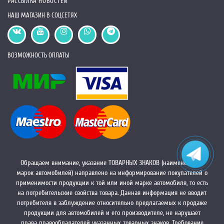
РАССЫЛКА НОВОСТЕЙ
НАШ МАГАЗИН В СОЦСЕТЯХ
ВОЗМОЖНОСТЬ ОПЛАТЫ
Обращаем внимание, указание ТОВАРНЫХ ЗНАКОВ (наименований
марок автомобилей) направлено на информирование покупателей о
применимости продукции к той или иной марке автомобиля, то есть
на потребительские свойства товара. Данная информация не вводит
потребителя в заблуждение относительно предлагаемых к продаже
продукции для автомобилей и его производителе, не нарушает
права правообладателей указанных товарных знаков. Требование