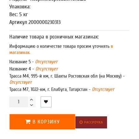
Упаковка:
Вес: 5 кг
Артикул 2000000230313
Наличие товара в розничных магазинах:
Информацию о количестве товара просим уточнять
в
магазинах.
Название 5 -
Отсутствует
Название 4 -
Отсутствует
Трасса М4, 995-й км, г. Шахты Ростовская обл (на Москву) -
Отсутствует
Трасса М7, 1022-км, г. Елабуга, Татарстан -
Отсутствует
В КОРЗИНУ
РАССРОЧКА