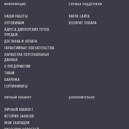
ИНФОРМАЦИЯ
СЛУЖБА ПОДДЕРЖКИ
НАШИ РАБОТЫ
КАРТА САЙТА
ОПТОВИКАМ
ВОЗВРАТ ТОВАРА
АДРЕСА ДИЛЛЕРСКИХ ТОЧЕК
ПРОДАЖ
ДОСТАВКА И ОПЛАТА
ГАРАНТИЙНЫЕ ОБЯЗАТЕЛЬСТВА
ОБРАБОТКА ПЕРСОНАЛЬНЫХ
ДАННЫХ
О ПРЕДПРИЯТИИ
ТКАНИ
БАХРОМА
СЕРТИФИКАТЫ
ЛИЧНЫЙ КАБИНЕТ
ДОПОЛНИТЕЛЬНО
ЛИЧНЫЙ КАБИНЕТ
ИСТОРИЯ ЗАКАЗОВ
МОИ ЗАКЛАДКИ