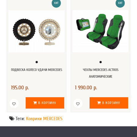
ХИТ
ХИТ
ПОДВЕСКА КОЛЕСО УДАЧИ MERCEDES
ЧЕХЛЫ MERCEDES ACTROS
АНАТОМИЧЕСКИЕ
195.00 р.
1 990.00 р.
В КОРЗИНУ
В КОРЗИНУ
Теги:
Коврики MERCEDES