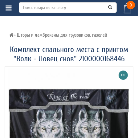
0
ВСЕ О ТОВАРЕ 
ХАРАКТЕРИСТИКИ 
ОТЗЫВЫ (0) 
Шторы и ламбрекены для грузовиков, газелей
Комплект спального места с принтом
"Волк - Ловец снов" 2100000168446
ХИТ