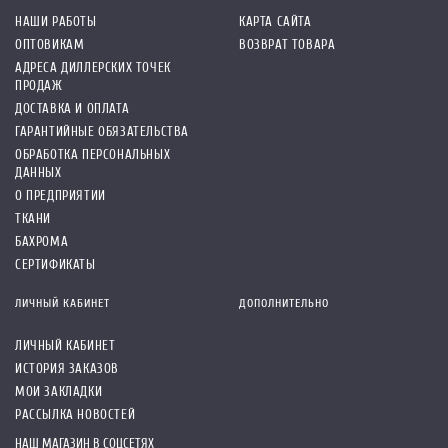
НАШИ РАБОТЫ
КАРТА САЙТА
ОПТОВИКАМ
ВОЗВРАТ ТОВАРА
АДРЕСА ДИЛЛЕРСКИХ ТОЧЕК
ПРОДАЖ
ДОСТАВКА И ОПЛАТА
ГАРАНТИЙНЫЕ ОБЯЗАТЕЛЬСТВА
ОБРАБОТКА ПЕРСОНАЛЬНЫХ
ДАННЫХ
О ПРЕДПРИЯТИИ
ТКАНИ
БАХРОМА
СЕРТИФИКАТЫ
ЛИЧНЫЙ КАБИНЕТ
ДОПОЛНИТЕЛЬНО
ЛИЧНЫЙ КАБИНЕТ
ИСТОРИЯ ЗАКАЗОВ
МОИ ЗАКЛАДКИ
РАССЫЛКА НОВОСТЕЙ
НАШ МАГАЗИН В СОЦСЕТЯХ