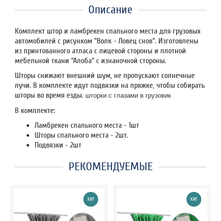
Описание
Комплект штор и ламбрекен спального места для грузовых
автомобилей с рисунком "Волк - Ловец снов". Изготовлены
из принтованного атласа с лицевой стороны и плотной
мебельной ткани "Алоба" с изнаночной стороны.
Шторы снижают внешний шум, не пропускают солнечные
лучи. В комплекте идут подвязки на пряжке, чтобы собирать
шторы во время езды.
шторки с глазами в грузовик
В комплекте:
Ламбрекен спального места - 1шт
Шторы спального места - 2шт.
Подвязки - 2шт
РЕКОМЕНДУЕМЫЕ
ХИТ
ХИТ