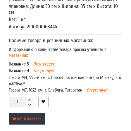
Упаковка: Длина: 30 см x Ширина: 35 см x Высота: 10
см
Вес: 1 кг
Артикул 2100000168446
Наличие товара в розничных магазинах:
Информацию о количестве товара просим уточнять
в
магазинах.
Название 5 -
Отсутствует
Название 4 -
Отсутствует
Трасса М4, 995-й км, г. Шахты Ростовская обл (на Москву) -
В
наличии
Трасса М7, 1022-км, г. Елабуга, Татарстан -
Отсутствует
НЕТ В НАЛИЧИИ