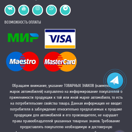
ВОЗМОЖНОСТЬ ОПЛАТЫ
Обращаем внимание, указание ТОВАРНЫХ ЗНАКОВ (наименований
марок автомобилей) направлено на информирование покупателей о
применимости продукции к той или иной марке автомобиля, то есть
на потребительские свойства товара. Данная информация не вводит
потребителя в заблуждение относительно предлагаемых к продаже
продукции для автомобилей и его производителе, не нарушает
права правообладателей указанных товарных знаков. Требование
предоставлять покупателю необходимую и достоверную