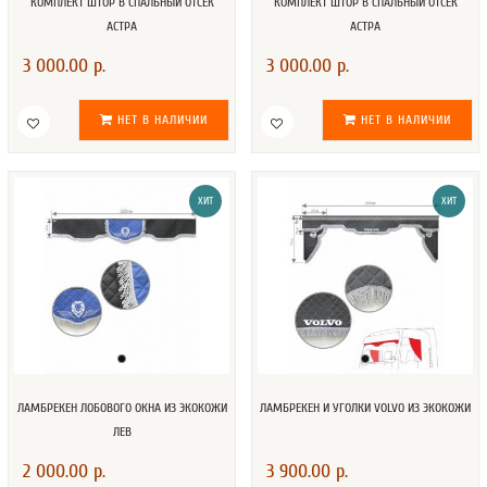
КОМПЛЕКТ ШТОР В СПАЛЬНЫЙ ОТСЕК
КОМПЛЕКТ ШТОР В СПАЛЬНЫЙ ОТСЕК
АСТРА
АСТРА
3 000.00 р.
3 000.00 р.
НЕТ В НАЛИЧИИ
НЕТ В НАЛИЧИИ
ХИТ
ХИТ
ЛАМБРЕКЕН ЛОБОВОГО ОКНА ИЗ ЭКОКОЖИ
ЛАМБРЕКЕН И УГОЛКИ VOLVO ИЗ ЭКОКОЖИ
ЛЕВ
2 000.00 р.
3 900.00 р.