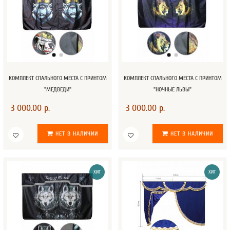
КОМПЛЕКТ СПАЛЬНОГО МЕСТА С ПРИНТОМ
КОМПЛЕКТ СПАЛЬНОГО МЕСТА С ПРИНТОМ
"МЕДВЕДИ"
"НОЧНЫЕ ЛЬВЫ"
3 000.00 р.
3 000.00 р.
НЕТ В НАЛИЧИИ
НЕТ В НАЛИЧИИ
ХИТ
ХИТ