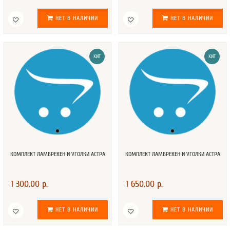
НЕТ В НАЛИЧИИ
НЕТ В НАЛИЧИИ
ХИТ
ХИТ
КОМПЛЕКТ ЛАМБРЕКЕН И УГОЛКИ АСТРА
КОМПЛЕКТ ЛАМБРЕКЕН И УГОЛКИ АСТРА
1 300.00 р.
1 650.00 р.
НЕТ В НАЛИЧИИ
НЕТ В НАЛИЧИИ