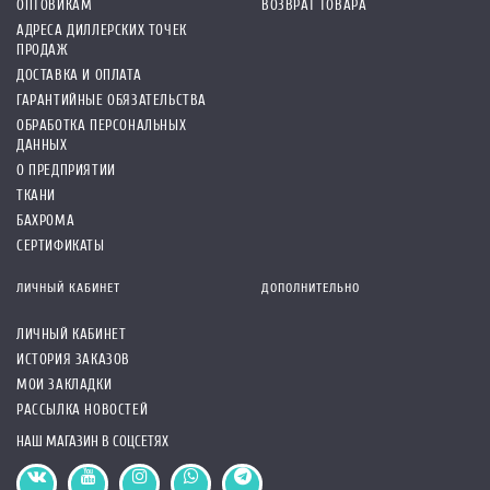
ОПТОВИКАМ
ВОЗВРАТ ТОВАРА
АДРЕСА ДИЛЛЕРСКИХ ТОЧЕК
ПРОДАЖ
ДОСТАВКА И ОПЛАТА
ГАРАНТИЙНЫЕ ОБЯЗАТЕЛЬСТВА
ОБРАБОТКА ПЕРСОНАЛЬНЫХ
ДАННЫХ
О ПРЕДПРИЯТИИ
ТКАНИ
БАХРОМА
СЕРТИФИКАТЫ
ЛИЧНЫЙ КАБИНЕТ
ДОПОЛНИТЕЛЬНО
ЛИЧНЫЙ КАБИНЕТ
ИСТОРИЯ ЗАКАЗОВ
МОИ ЗАКЛАДКИ
РАССЫЛКА НОВОСТЕЙ
НАШ МАГАЗИН В СОЦСЕТЯХ