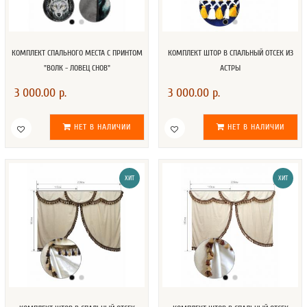
КОМПЛЕКТ СПАЛЬНОГО МЕСТА С ПРИНТОМ
КОМПЛЕКТ ШТОР В СПАЛЬНЫЙ ОТСЕК ИЗ
"ВОЛК - ЛОВЕЦ СНОВ"
АСТРЫ
3 000.00 р.
3 000.00 р.
НЕТ В НАЛИЧИИ
НЕТ В НАЛИЧИИ
ХИТ
ХИТ