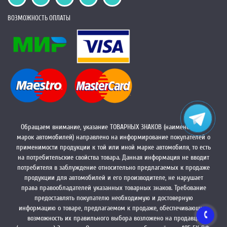
ВОЗМОЖНОСТЬ ОПЛАТЫ
Обращаем внимание, указание ТОВАРНЫХ ЗНАКОВ (наименований
марок автомобилей) направлено на информирование покупателей о
применимости продукции к той или иной марке автомобиля, то есть
на потребительские свойства товара. Данная информация не вводит
потребителя в заблуждение относительно предлагаемых к продаже
продукции для автомобилей и его производителе, не нарушает
права правообладателей указанных товарных знаков. Требование
предоставлять покупателю необходимую и достоверную
информацию о товаре, предлагаемом к продаже, обеспечивающую
возможность их правильного выбора возложено на продавца