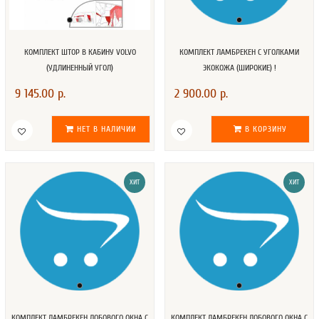
КОМПЛЕКТ ШТОР В КАБИНУ VOLVO
КОМПЛЕКТ ЛАМБРЕКЕН С УГОЛКАМИ
(УДЛИНЕННЫЙ УГОЛ)
ЭКОКОЖА (ШИРОКИЕ) !
9 145.00 р.
2 900.00 р.
НЕТ В НАЛИЧИИ
В КОРЗИНУ
ХИТ
ХИТ
КОМПЛЕКТ ЛАМБРЕКЕН ЛОБОВОГО ОКНА C
КОМПЛЕКТ ЛАМБРЕКЕН ЛОБОВОГО ОКНА C