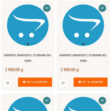
ХИТ
ХИТ
КОМПЛЕКТ ЛАМБРЕКЕН С УГОЛКАМИ ЭКО-
КОМПЛЕКТ ЛАМБРЕКЕН С УГОЛКАМИ ЭКО-
КОЖА
КОЖА
2 900.00 р.
2 900.00 р.
НЕТ В НАЛИЧИИ
НЕТ В НАЛИЧИИ
ХИТ
ХИТ