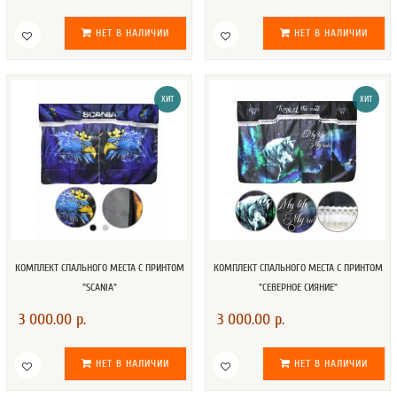
НЕТ В НАЛИЧИИ
НЕТ В НАЛИЧИИ
ХИТ
ХИТ
КОМПЛЕКТ СПАЛЬНОГО МЕСТА С ПРИНТОМ
КОМПЛЕКТ СПАЛЬНОГО МЕСТА С ПРИНТОМ
"SCANIA"
"СЕВЕРНОЕ СИЯНИЕ"
3 000.00 р.
3 000.00 р.
НЕТ В НАЛИЧИИ
НЕТ В НАЛИЧИИ