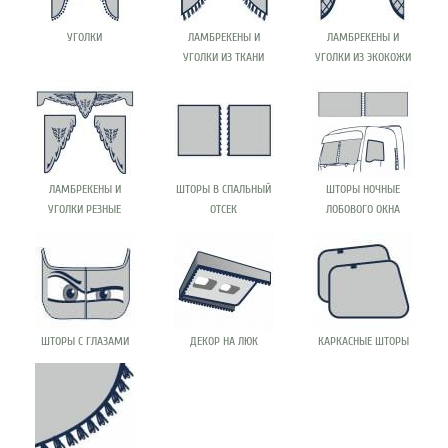
УГОЛКИ
ЛАМБРЕКЕНЫ И
ЛАМБРЕКЕНЫ И
УГОЛКИ ИЗ ТКАНИ
УГОЛКИ ИЗ ЭКОКОЖИ
ЛАМБРЕКЕНЫ И
ШТОРЫ В СПАЛЬНЫЙ
ШТОРЫ НОЧНЫЕ
УГОЛКИ РЕЗНЫЕ
ОТСЕК
ЛОБОВОГО ОКНА
ШТОРЫ С ГЛАЗАМИ
ДЕКОР НА ЛЮК
КАРКАСНЫЕ ШТОРЫ