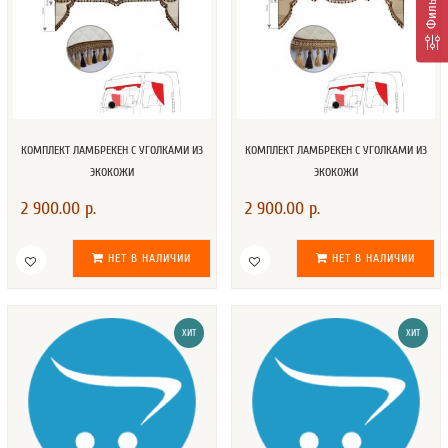
Фильтр
КОМПЛЕКТ ЛАМБРЕКЕН С УГОЛКАМИ ИЗ
КОМПЛЕКТ ЛАМБРЕКЕН С УГОЛКАМИ ИЗ
ЭКОКОЖИ
ЭКОКОЖИ
2 900.00 р.
2 900.00 р.
НЕТ В НАЛИЧИИ
НЕТ В НАЛИЧИИ
ХИТ
ХИТ