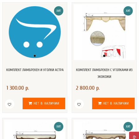
ХИТ
ХИТ
КОМПЛЕКТ ЛАМБРЕКЕН И УГОЛКИ АСТРА
КОМПЛЕКТ ЛАМБРЕКЕН С УГОЛКАМИ ИЗ
ЭКОКОЖИ
1 300.00 р.
2 800.00 р.
НЕТ В НАЛИЧИИ
НЕТ В НАЛИЧИИ
ХИТ
ХИТ