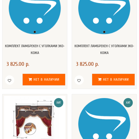
КОМПЛЕКТ ЛАМБРЕКЕН С УГОЛКАМИ ЭКО-
КОМПЛЕКТ ЛАМБРЕКЕН С УГОЛКАМИ ЭКО-
КОЖА
КОЖА
3 825.00 р.
3 825.00 р.
НЕТ В НАЛИЧИИ
НЕТ В НАЛИЧИИ
ХИТ
ХИТ