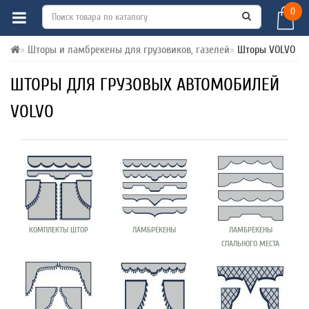
0
Шторы и ламбрекены для грузовиков, газелей
Шторы VOLVO
ШТОРЫ ДЛЯ ГРУЗОВЫХ АВТОМОБИЛЕЙ
VOLVO
КОМПЛЕКТЫ ШТОР
ЛАМБРЕКЕНЫ
ЛАМБРЕКЕНЫ
СПАЛЬНОГО МЕСТА