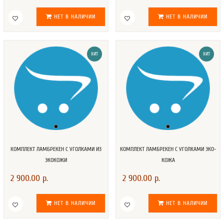
НЕТ В НАЛИЧИИ
НЕТ В НАЛИЧИИ
ХИТ
ХИТ
КОМПЛЕКТ ЛАМБРЕКЕН С УГОЛКАМИ ИЗ
КОМПЛЕКТ ЛАМБРЕКЕН С УГОЛКАМИ ЭКО-
ЭКОКОЖИ
КОЖА
2 900.00 р.
2 900.00 р.
НЕТ В НАЛИЧИИ
НЕТ В НАЛИЧИИ