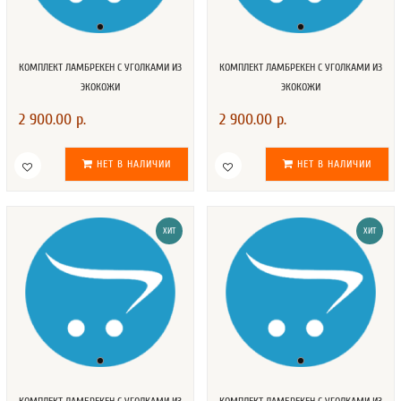
КОМПЛЕКТ ЛАМБРЕКЕН С УГОЛКАМИ ИЗ
КОМПЛЕКТ ЛАМБРЕКЕН С УГОЛКАМИ ИЗ
ЭКОКОЖИ
ЭКОКОЖИ
2 900.00 р.
2 900.00 р.
НЕТ В НАЛИЧИИ
НЕТ В НАЛИЧИИ
ХИТ
ХИТ