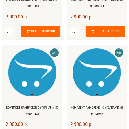
КОМПЛЕКТ ЛАМБРЕКЕН С УГОЛКАМИ ИЗ
КОМПЛЕКТ ЛАМБРЕКЕН С УГОЛКАМИ ИЗ
ЭКОКОЖИ
ЭКОКОЖИ !
2 900.00 р.
2 900.00 р.
НЕТ В НАЛИЧИИ
НЕТ В НАЛИЧИИ
ХИТ
ХИТ
КОМПЛЕКТ ЛАМБРЕКЕН С УГОЛКАМИ ИЗ
КОМПЛЕКТ ЛАМБРЕКЕН С УГОЛКАМИ ИЗ
ЭКОКОЖИ
ЭКОКОЖИ
2 900.00 р.
2 900.00 р.