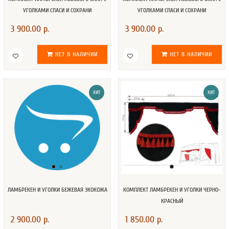
УГОЛКАМИ СПАСИ И СОХРАНИ
УГОЛКАМИ СПАСИ И СОХРАНИ
3 900.00 р.
3 900.00 р.
НЕТ В НАЛИЧИИ
НЕТ В НАЛИЧИИ
ХИТ
ХИТ
ЛАМБРЕКЕН И УГОЛКИ БЕЖЕВАЯ ЭКОКОЖА
КОМПЛЕКТ ЛАМБРЕКЕН И УГОЛКИ ЧЕРНО-
КРАСНЫЙ
2 900.00 р.
1 850.00 р.