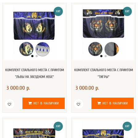
ХИТ
ХИТ
КОМПЛЕКТ СПАЛЬНОГО МЕСТА С ПРИНТОМ
КОМПЛЕКТ СПАЛЬНОГО МЕСТА С ПРИНТОМ
"ЛЬВЫ НА ЗВЕЗДНОМ НЕБЕ"
"ТИГРЫ"
3 000.00 р.
3 000.00 р.
НЕТ В НАЛИЧИИ
НЕТ В НАЛИЧИИ
ХИТ
ХИТ