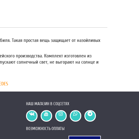
обиля. Такая простая вещь защищает от назойливых
ейского производства. Комплект изготовлен из
пускают солнечный свет, не выгорают на солнце и
EDES
НАШ МАГАЗИН В СОЦСЕТЯХ
ВОЗМОЖНОСТЬ ОПЛАТЫ