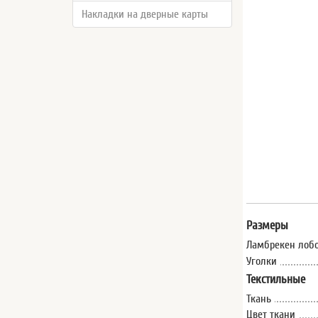
Накладки на дверные карты
Размеры
Ламбрекен лобо
Уголки
Текстильные
Ткань
Цвет ткани