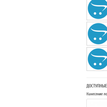
ДОСТУПНЫЕ
Нанесение л