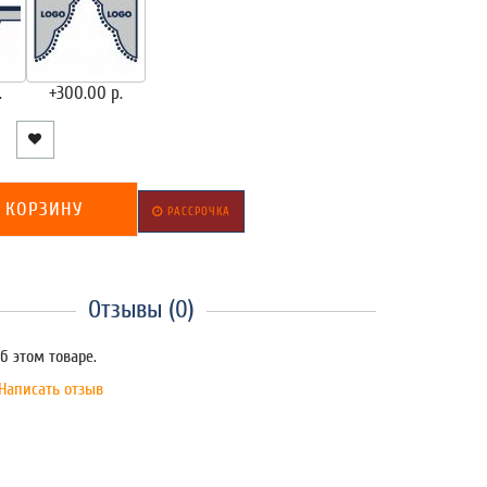
.
+300.00 р.
 КОРЗИНУ
РАССРОЧКА
Отзывы (0)
б этом товаре.
Написать отзыв