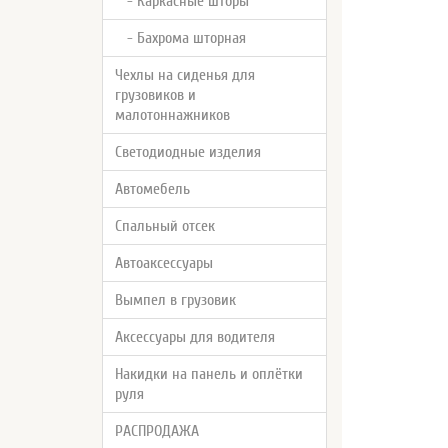
- Каркасные шторы
- Бахрома шторная
Чехлы на сиденья для
грузовиков и
малотоннажников
Светодиодные изделия
Автомебель
Спальный отсек
Автоаксессуары
Вымпел в грузовик
Аксессуары для водителя
Накидки на панель и оплётки
руля
РАСПРОДАЖА