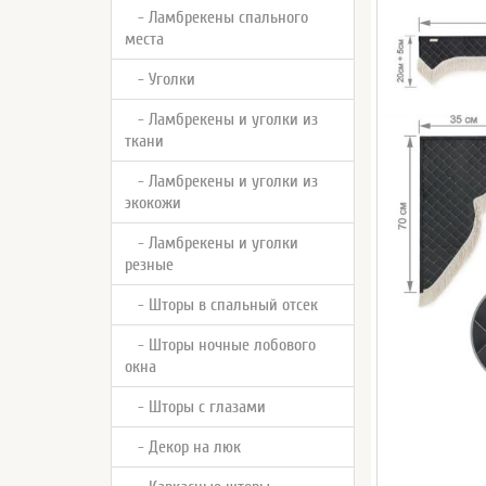
- Ламбрекены спального
места
- Уголки
- Ламбрекены и уголки из
ткани
- Ламбрекены и уголки из
экокожи
- Ламбрекены и уголки
резные
- Шторы в спальный отсек
- Шторы ночные лобового
окна
- Шторы с глазами
- Декор на люк