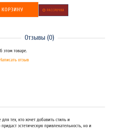
 КОРЗИНУ
РАССРОЧКА
Отзывы (0)
б этом товаре.
Написать отзыв
для тех, кто хочет добавить стиль и
 придаст эстетическую привлекательность, но и