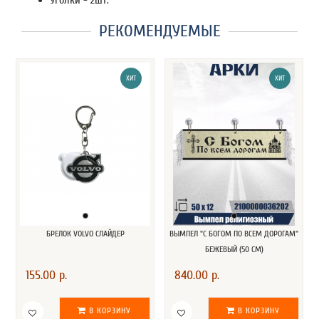
РЕКОМЕНДУЕМЫЕ
ХИТ
ХИТ
БРЕЛОК VOLVO СЛАЙДЕР
ВЫМПЕЛ "С БОГОМ ПО ВСЕМ ДОРОГАМ"
БЕЖЕВЫЙ (50 СМ)
155.00 р.
840.00 р.
В КОРЗИНУ
В КОРЗИНУ