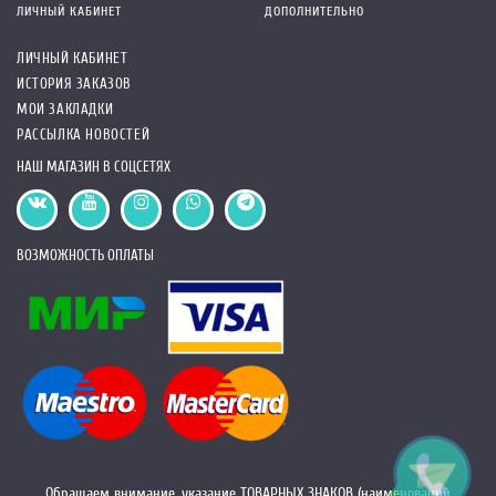
ЛИЧНЫЙ КАБИНЕТ
ДОПОЛНИТЕЛЬНО
ЛИЧНЫЙ КАБИНЕТ
ИСТОРИЯ ЗАКАЗОВ
МОИ ЗАКЛАДКИ
РАССЫЛКА НОВОСТЕЙ
НАШ МАГАЗИН В СОЦСЕТЯХ
ВОЗМОЖНОСТЬ ОПЛАТЫ
Обращаем внимание, указание ТОВАРНЫХ ЗНАКОВ (наименований