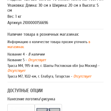
Упаковка: Длина: 30 см x Ширина: 20 см x Высота: 5
см
Вес: 1 кг
Артикул 2100000156696
Наличие товара в розничных магазинах:
Информацию о количестве товара просим уточнять
в
магазинах.
Название 4 -
В наличии
Название 5 -
Отсутствует
Трасса М4, 995-й км, г. Шахты Ростовская обл (на Москву) -
Отсутствует
Трасса М7, 1022-км, г. Елабуга, Татарстан -
Отсутствует
ДОСТУПНЫЕ ОПЦИИ
Нанесение логотипа\рисунка