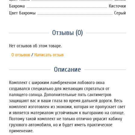
Бахрома
Кисточки
Цвет бахромы
Серый
Отзывы (0)
Нет отзывов об этом товаре.
0 отзывов
/
Написать отзыв
Описание
Комплект с широким ламбрекеном лобового окна
создавался специально для желающих спрятаться от
палящего солнца. Дополнительные пять сантиметров
защищают вас и ваши глаза во время дальней дороги. Весь
комплект изготовлен из экокожи, которая не пропускает свет
и является материалом устойчивым к выгоранию на солнце.
Поэтому такой комплект не только отлично украсит кабину
грузового автомобиля, но и будет иметь практическое
применение.