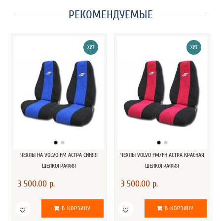
РЕКОМЕНДУЕМЫЕ
ХИТ
ХИТ
ЧЕХЛЫ НА VOLVO FM АСТРА СИНЯЯ
ЧЕХЛЫ VOLVO FM/FH АСТРА КРАСНАЯ
ШЕЛКОГРАФИЯ
ШЕЛКОГРАФИЯ
3 500.00 р.
3 500.00 р.
В КОРЗИНУ
В КОРЗИНУ