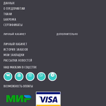
ДАННЫХ
О ПРЕДПРИЯТИИ
ТКАНИ
БАХРОМА
СЕРТИФИКАТЫ
ЛИЧНЫЙ КАБИНЕТ
ДОПОЛНИТЕЛЬНО
ЛИЧНЫЙ КАБИНЕТ
ИСТОРИЯ ЗАКАЗОВ
МОИ ЗАКЛАДКИ
РАССЫЛКА НОВОСТЕЙ
НАШ МАГАЗИН В СОЦСЕТЯХ
ВОЗМОЖНОСТЬ ОПЛАТЫ