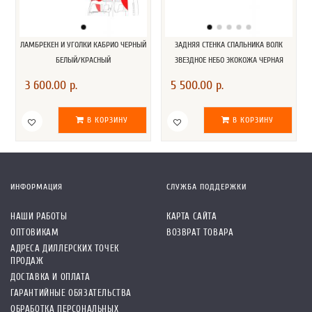
ЛАМБРЕКЕН И УГОЛКИ КАБРИО ЧЕРНЫЙ
ЗАДНЯЯ СТЕНКА СПАЛЬНИКА ВОЛК
БЕЛЫЙ/КРАСНЫЙ
ЗВЕЗДНОЕ НЕБО ЭКОКОЖА ЧЕРНАЯ
3 600.00 р.
5 500.00 р.
В КОРЗИНУ
В КОРЗИНУ
ИНФОРМАЦИЯ
СЛУЖБА ПОДДЕРЖКИ
НАШИ РАБОТЫ
КАРТА САЙТА
ОПТОВИКАМ
ВОЗВРАТ ТОВАРА
АДРЕСА ДИЛЛЕРСКИХ ТОЧЕК
ПРОДАЖ
ДОСТАВКА И ОПЛАТА
ГАРАНТИЙНЫЕ ОБЯЗАТЕЛЬСТВА
ОБРАБОТКА ПЕРСОНАЛЬНЫХ