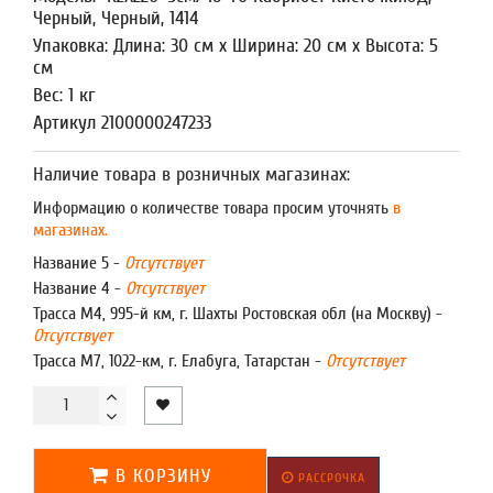
Черный, Черный, 1414
Упаковка: Длина: 30 см x Ширина: 20 см x Высота: 5
см
Вес: 1 кг
Артикул 2100000247233
Наличие товара в розничных магазинах:
Информацию о количестве товара просим уточнять
в
магазинах.
Название 5 -
Отсутствует
Название 4 -
Отсутствует
Трасса М4, 995-й км, г. Шахты Ростовская обл (на Москву) -
Отсутствует
Трасса М7, 1022-км, г. Елабуга, Татарстан -
Отсутствует
В КОРЗИНУ
РАССРОЧКА