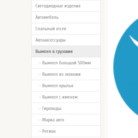
Светодиодные изделия
Автомебель
Спальный отсек
Автоаксессуары
Вымпел в грузовик
- Вымпел большой 500мм
- Вымпел из экокожи
- Вымпел крылья
- Вымпел с именем
- Гирлянды
- Марка авто
- Регион