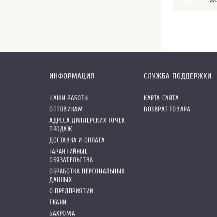
ИНФОРМАЦИЯ
СЛУЖБА ПОДДЕРЖКИ
НАШИ РАБОТЫ
КАРТА САЙТА
ОПТОВИКАМ
ВОЗВРАТ ТОВАРА
АДРЕСА ДИЛЛЕРСКИХ ТОЧЕК
ПРОДАЖ
ДОСТАВКА И ОПЛАТА
ГАРАНТИЙНЫЕ
ОБЯЗАТЕЛЬСТВА
ОБРАБОТКА ПЕРСОНАЛЬНЫХ
ДАННЫХ
О ПРЕДПРИЯТИИ
ТКАНИ
БАХРОМА