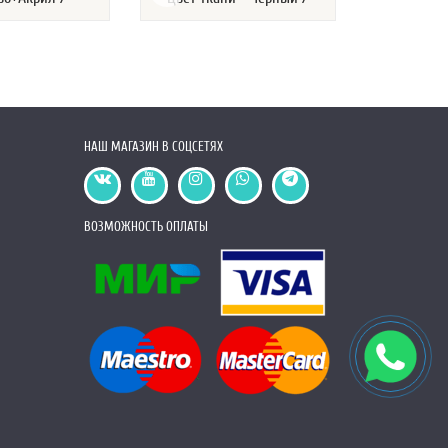
НАШ МАГАЗИН В СОЦСЕТЯХ
ВОЗМОЖНОСТЬ ОПЛАТЫ