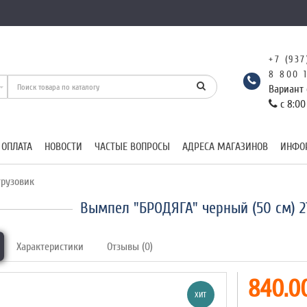
+7 (937
8 800 
Вариант 
с 8:00
 ОПЛАТА
НОВОСТИ
ЧАСТЫЕ ВОПРОСЫ
АДРЕСА МАГАЗИНОВ
ИНФО
рузовик
Вымпел "БРОДЯГА" черный (50 см) 
Характеристики
Отзывы (0)
840.00
ХИТ