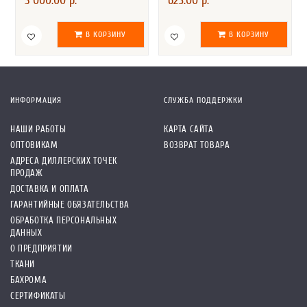
3 000.00 р.
625.00 р.
В КОРЗИНУ
В КОРЗИНУ
ИНФОРМАЦИЯ
СЛУЖБА ПОДДЕРЖКИ
НАШИ РАБОТЫ
КАРТА САЙТА
ОПТОВИКАМ
ВОЗВРАТ ТОВАРА
АДРЕСА ДИЛЛЕРСКИХ ТОЧЕК
ПРОДАЖ
ДОСТАВКА И ОПЛАТА
ГАРАНТИЙНЫЕ ОБЯЗАТЕЛЬСТВА
ОБРАБОТКА ПЕРСОНАЛЬНЫХ
ДАННЫХ
О ПРЕДПРИЯТИИ
ТКАНИ
БАХРОМА
СЕРТИФИКАТЫ