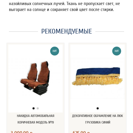
назойливых солнечных лучей. Ткань не пропускает свет, не
выгорает на солнце и сохраняет свой цвет после стирки.
РЕКОМЕНДУЕМЫЕ
ХИТ
ХИТ
НАКИДКА АВТОМОБИЛЬНАЯ
ДЕКОРАТИВНОЕ ОБРАМЛЕНИЕ НА ЛЮК
КОРИЧНЕВАЯ МОДЕЛЬ №19
ГРУЗОВИКА СИНИЙ