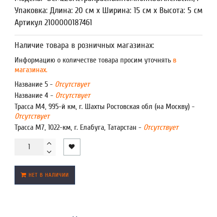
Упаковка: Длина: 20 см x Ширина: 15 см x Высота: 5 см
Артикул 2100000187461
Наличие товара в розничных магазинах:
Информацию о количестве товара просим уточнять
в
магазинах.
Название 5 -
Отсутствует
Название 4 -
Отсутствует
Трасса М4, 995-й км, г. Шахты Ростовская обл (на Москву) -
Отсутствует
Трасса М7, 1022-км, г. Елабуга, Татарстан -
Отсутствует
НЕТ В НАЛИЧИИ