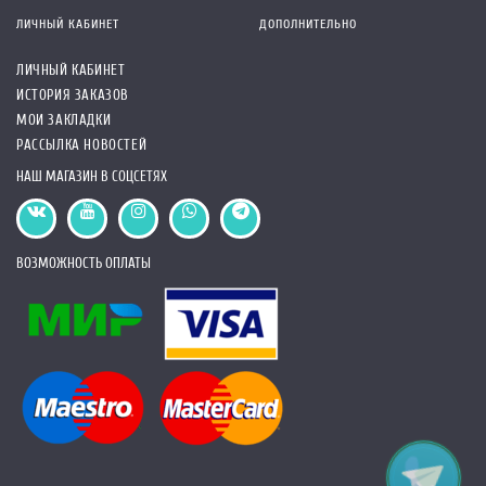
ЛИЧНЫЙ КАБИНЕТ
ДОПОЛНИТЕЛЬНО
ЛИЧНЫЙ КАБИНЕТ
ИСТОРИЯ ЗАКАЗОВ
МОИ ЗАКЛАДКИ
РАССЫЛКА НОВОСТЕЙ
НАШ МАГАЗИН В СОЦСЕТЯХ
ВОЗМОЖНОСТЬ ОПЛАТЫ